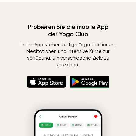
Probieren Sie die mobile App
der Yoga Club
In der App stehen fertige Yoga-Lektionen,
Meditationen und intensive Kurse zur
Verfügung, um verschiedene Ziele zu
erreichen.