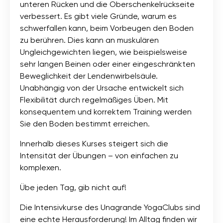
unteren Rücken und die Oberschenkelrückseite
verbessert. Es gibt viele Gründe, warum es
schwerfallen kann, beim Vorbeugen den Boden
zu berühren. Dies kann an muskulären
Ungleichgewichten liegen, wie beispielsweise
sehr langen Beinen oder einer eingeschränkten
Beweglichkeit der Lendenwirbelsäule.
Unabhängig von der Ursache entwickelt sich
Flexibilität durch regelmäßiges Üben. Mit
konsequentem und korrektem Training werden
Sie den Boden bestimmt erreichen.
Innerhalb dieses Kurses steigert sich die
Intensität der Übungen – von einfachen zu
komplexen.
Übe jeden Tag, gib nicht auf!
Die Intensivkurse des Unagrande YogaClubs sind
eine echte Herausforderung! Im Alltag finden wir