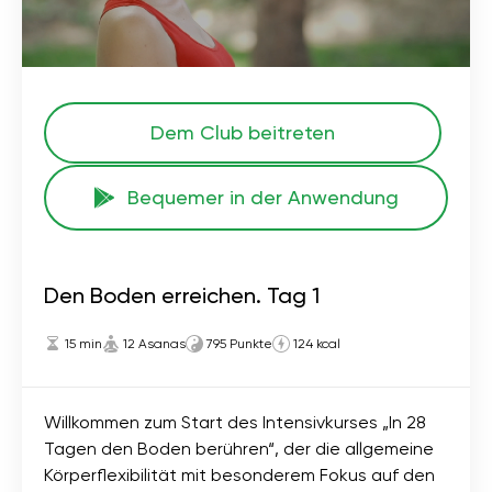
Dem Club beitreten
Bequemer in der Anwendung
Den Boden erreichen. Tag 1
15 min
12 Asanas
795 Punkte
124 kcal
Willkommen zum Start des Intensivkurses „In 28
Tagen den Boden berühren“, der die allgemeine
Körperflexibilität mit besonderem Fokus auf den