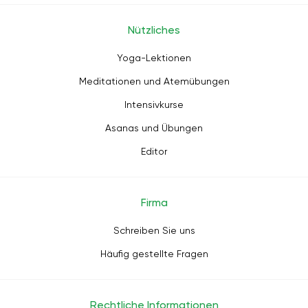
Nützliches
Yoga-Lektionen
Meditationen und Atemübungen
Intensivkurse
Asanas und Übungen
Editor
Firma
Schreiben Sie uns
Häufig gestellte Fragen
Rechtliche Informationen