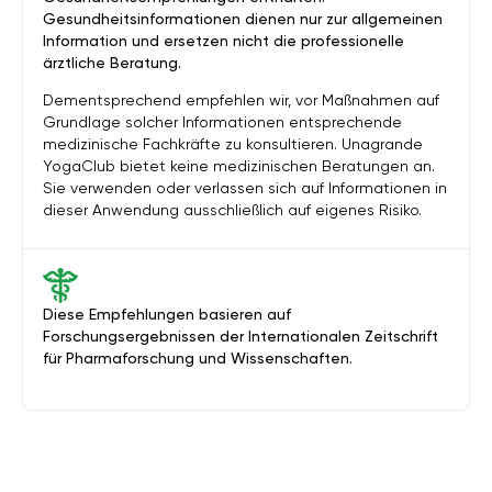
Gesundheitsinformationen dienen nur zur allgemeinen
Information und ersetzen nicht die professionelle
ärztliche Beratung.
Dementsprechend empfehlen wir, vor Maßnahmen auf
Grundlage solcher Informationen entsprechende
medizinische Fachkräfte zu konsultieren. Unagrande
YogaClub bietet keine medizinischen Beratungen an.
Sie verwenden oder verlassen sich auf Informationen in
dieser Anwendung ausschließlich auf eigenes Risiko.
Diese Empfehlungen basieren auf
Forschungsergebnissen der Internationalen Zeitschrift
für Pharmaforschung und Wissenschaften.