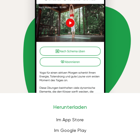
Herunterladen
Im App Store
Im Google Play