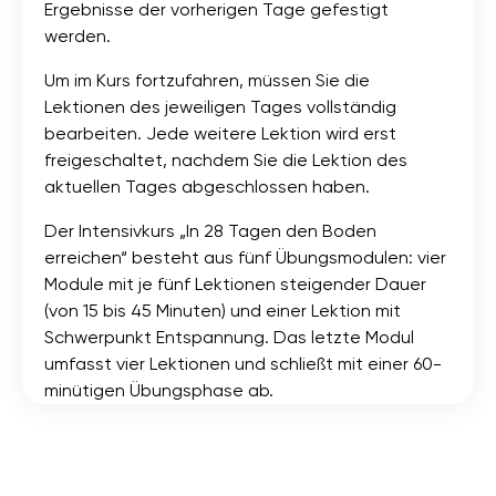
Ergebnisse der vorherigen Tage gefestigt
werden.
Um im Kurs fortzufahren, müssen Sie die
Lektionen des jeweiligen Tages vollständig
bearbeiten. Jede weitere Lektion wird erst
freigeschaltet, nachdem Sie die Lektion des
aktuellen Tages abgeschlossen haben.
Der Intensivkurs „In 28 Tagen den Boden
erreichen“ besteht aus fünf Übungsmodulen: vier
Module mit je fünf Lektionen steigender Dauer
(von 15 bis 45 Minuten) und einer Lektion mit
Schwerpunkt Entspannung. Das letzte Modul
umfasst vier Lektionen und schließt mit einer 60-
minütigen Übungsphase ab.