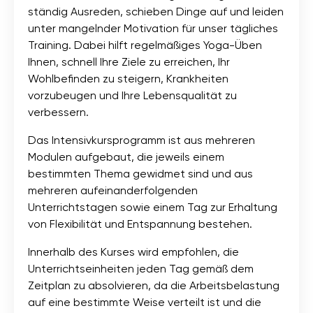
ständig Ausreden, schieben Dinge auf und leiden
unter mangelnder Motivation für unser tägliches
Training. Dabei hilft regelmäßiges Yoga-Üben
Ihnen, schnell Ihre Ziele zu erreichen, Ihr
Wohlbefinden zu steigern, Krankheiten
vorzubeugen und Ihre Lebensqualität zu
verbessern.
Das Intensivkursprogramm ist aus mehreren
Modulen aufgebaut, die jeweils einem
bestimmten Thema gewidmet sind und aus
mehreren aufeinanderfolgenden
Unterrichtstagen sowie einem Tag zur Erhaltung
von Flexibilität und Entspannung bestehen.
Innerhalb des Kurses wird empfohlen, die
Unterrichtseinheiten jeden Tag gemäß dem
Zeitplan zu absolvieren, da die Arbeitsbelastung
auf eine bestimmte Weise verteilt ist und die