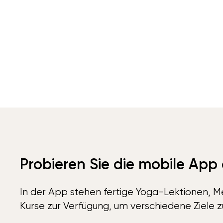
Probieren Sie die mobile App
In der App stehen fertige Yoga-Lektionen, Me
Kurse zur Verfügung, um verschiedene Ziele z