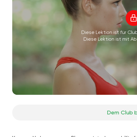
Diese Lektion ist für Clu
Diese Lektion ist mit 
Dem Club b