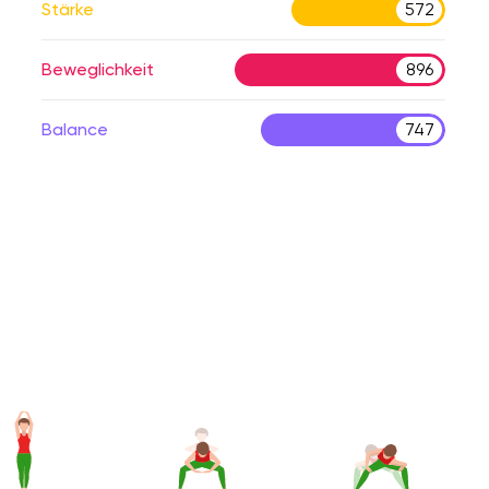
Stärke
572
Beweglichkeit
896
Balance
747