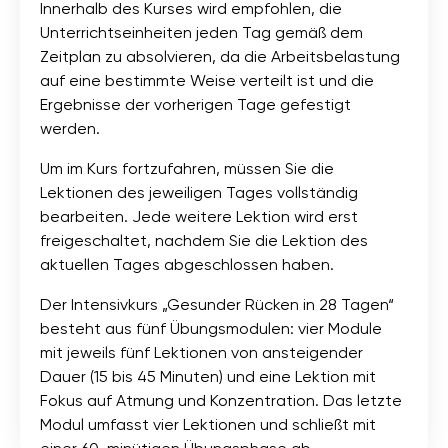
Innerhalb des Kurses wird empfohlen, die
Unterrichtseinheiten jeden Tag gemäß dem
Zeitplan zu absolvieren, da die Arbeitsbelastung
auf eine bestimmte Weise verteilt ist und die
Ergebnisse der vorherigen Tage gefestigt
werden.
Um im Kurs fortzufahren, müssen Sie die
Lektionen des jeweiligen Tages vollständig
bearbeiten. Jede weitere Lektion wird erst
freigeschaltet, nachdem Sie die Lektion des
aktuellen Tages abgeschlossen haben.
Der Intensivkurs „Gesunder Rücken in 28 Tagen“
besteht aus fünf Übungsmodulen: vier Module
mit jeweils fünf Lektionen von ansteigender
Dauer (15 bis 45 Minuten) und eine Lektion mit
Fokus auf Atmung und Konzentration. Das letzte
Modul umfasst vier Lektionen und schließt mit