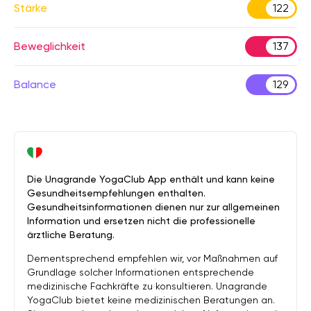
Stärke
122
Beweglichkeit
137
Balance
129
Die Unagrande YogaClub App enthält und kann keine
Gesundheitsempfehlungen enthalten.
Gesundheitsinformationen dienen nur zur allgemeinen
Information und ersetzen nicht die professionelle
ärztliche Beratung.
Dementsprechend empfehlen wir, vor Maßnahmen auf
Grundlage solcher Informationen entsprechende
medizinische Fachkräfte zu konsultieren. Unagrande
YogaClub bietet keine medizinischen Beratungen an.