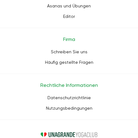
Asanas und Übungen
Editor
Firma
Schreiben Sie uns
Häufig gestellte Fragen
Rechtliche Informationen
Datenschutzrichtlinie
Nutzungsbedingungen