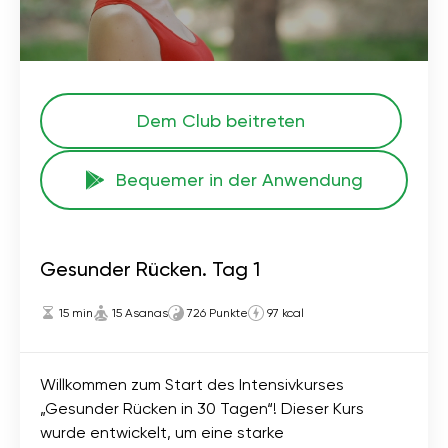
Dem Club beitreten
Bequemer in der Anwendung
Gesunder Rücken. Tag 1
15 min
15 Asanas
726 Punkte
97 kcal
Willkommen zum Start des Intensivkurses
„Gesunder Rücken in 30 Tagen“! Dieser Kurs
wurde entwickelt, um eine starke