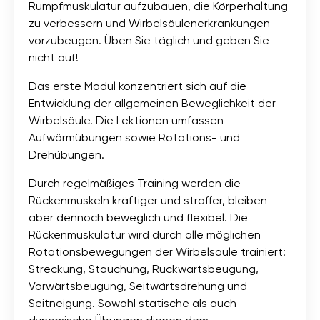
Rumpfmuskulatur aufzubauen, die Körperhaltung
zu verbessern und Wirbelsäulenerkrankungen
vorzubeugen. Üben Sie täglich und geben Sie
nicht auf!
Das erste Modul konzentriert sich auf die
Entwicklung der allgemeinen Beweglichkeit der
Wirbelsäule. Die Lektionen umfassen
Aufwärmübungen sowie Rotations- und
Drehübungen.
Durch regelmäßiges Training werden die
Rückenmuskeln kräftiger und straffer, bleiben
aber dennoch beweglich und flexibel. Die
Rückenmuskulatur wird durch alle möglichen
Rotationsbewegungen der Wirbelsäule trainiert:
Streckung, Stauchung, Rückwärtsbeugung,
Vorwärtsbeugung, Seitwärtsdrehung und
Seitneigung. Sowohl statische als auch