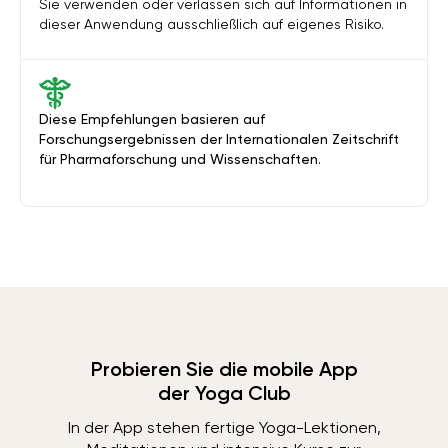
Sie verwenden oder verlassen sich auf Informationen in
dieser Anwendung ausschließlich auf eigenes Risiko.
Diese Empfehlungen basieren auf
Forschungsergebnissen der Internationalen Zeitschrift
für Pharmaforschung und Wissenschaften.
Probieren Sie die mobile App
der Yoga Club
In der App stehen fertige Yoga-Lektionen,