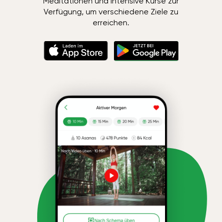
Meditationen und intensive Kurse zur
Verfügung, um verschiedene Ziele zu
erreichen.