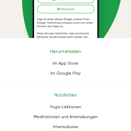
Herunterladen
Im App Store
Im Google Play
Nützliches
Yoga-Lektionen
Meditationen und Atemübungen
Intensivkurse