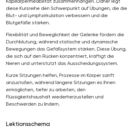
Kapillarpermeabilität zusammenhängen. Daher legt
diese Kursreihe den Schwerpunkt auf Übungen, die die
Blut- und Lymphzirkulation verbessern und die
Blutgefäße stärken.
Flexibilität und Beweglichkeit der Gelenke fördern die
Durchblutung, während statische und dynamische
Bewegungen das Gefäßsystem stärken. Diese Übung,
die sich auf den Rücken konzentriert, kräftigt die
Nieren und unterstützt das Ausscheidungssystem.
Kurze Sitzungen helfen, Prozesse im Körper sanft
anzustoßen, während längere Sitzungen es Ihnen
ermöglichen, tiefer zu arbeiten, den
Flüssigkeitshaushalt wiederherzustellen und
Beschwerden zu lindern.
Lektionsschema