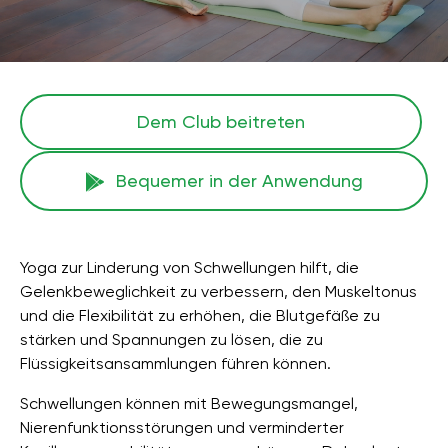
Dem Club beitreten
Bequemer in der Anwendung
Yoga zur Linderung von Schwellungen hilft, die
Gelenkbeweglichkeit zu verbessern, den Muskeltonus
und die Flexibilität zu erhöhen, die Blutgefäße zu
stärken und Spannungen zu lösen, die zu
Flüssigkeitsansammlungen führen können.
Schwellungen können mit Bewegungsmangel,
Nierenfunktionsstörungen und verminderter