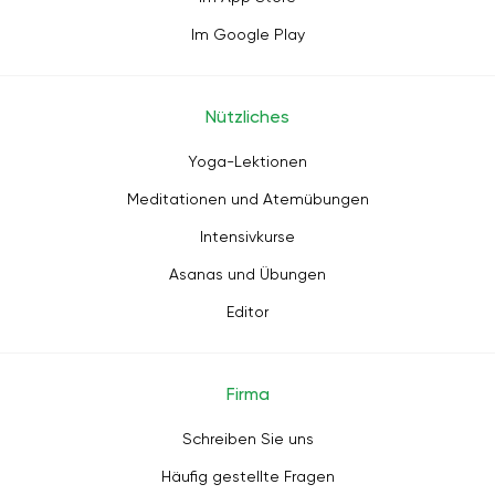
Im Google Play
Nützliches
Yoga-Lektionen
Meditationen und Atemübungen
Intensivkurse
Asanas und Übungen
Editor
Firma
Schreiben Sie uns
Häufig gestellte Fragen