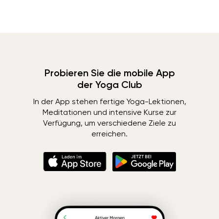
Probieren Sie die mobile App
der Yoga Club
In der App stehen fertige Yoga-Lektionen,
Meditationen und intensive Kurse zur
Verfügung, um verschiedene Ziele zu
erreichen.