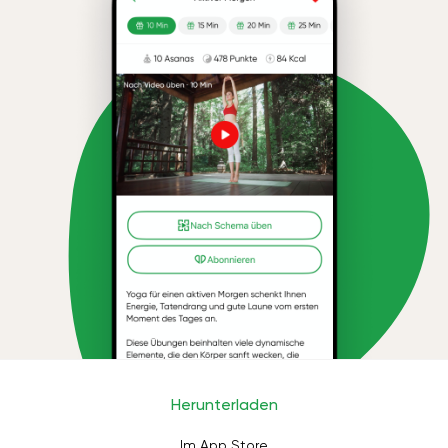
Herunterladen
Im App Store