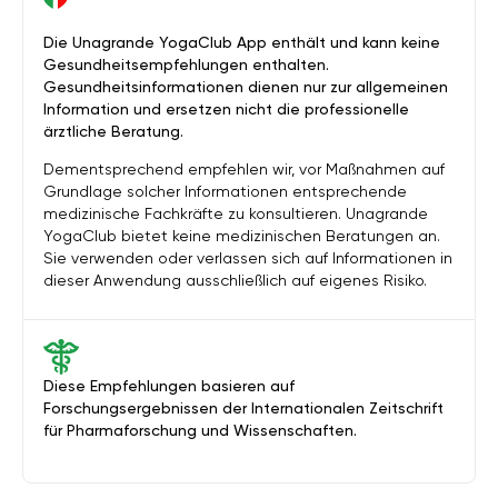
Die Unagrande YogaClub App enthält und kann keine
Gesundheitsempfehlungen enthalten.
Gesundheitsinformationen dienen nur zur allgemeinen
Information und ersetzen nicht die professionelle
ärztliche Beratung.
Dementsprechend empfehlen wir, vor Maßnahmen auf
Grundlage solcher Informationen entsprechende
medizinische Fachkräfte zu konsultieren. Unagrande
YogaClub bietet keine medizinischen Beratungen an.
Sie verwenden oder verlassen sich auf Informationen in
dieser Anwendung ausschließlich auf eigenes Risiko.
Diese Empfehlungen basieren auf
Forschungsergebnissen der Internationalen Zeitschrift
für Pharmaforschung und Wissenschaften.