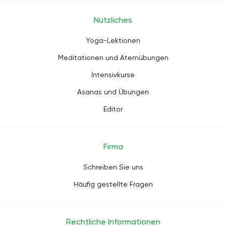
Nützliches
Yoga-Lektionen
Meditationen und Atemübungen
Intensivkurse
Asanas und Übungen
Editor
Firma
Schreiben Sie uns
Häufig gestellte Fragen
Rechtliche Informationen