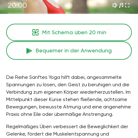
20:00
Mit Schema üben
20 min
Bequemer in der Anwendung
Die Reihe Sanftes Yoga hilft dabei, angesammelte
Spannungen zu lösen, den Geist zu beruhigen und die
Verbindung zum eigenen Körper wiederherzustellen. Im
Mittelpunkt dieser Kurse stehen fließende, achtsame
Bewegungen, bewusste Atmung und eine angenehme
Praxis ohne Eile oder übermäßige Anstrengung.
Regelmäßiges Üben verbessert die Beweglichkeit der
Gelenke, fördert die Muskelentspannung und