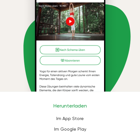
Herunterladen
Im App Store
Im Google Play