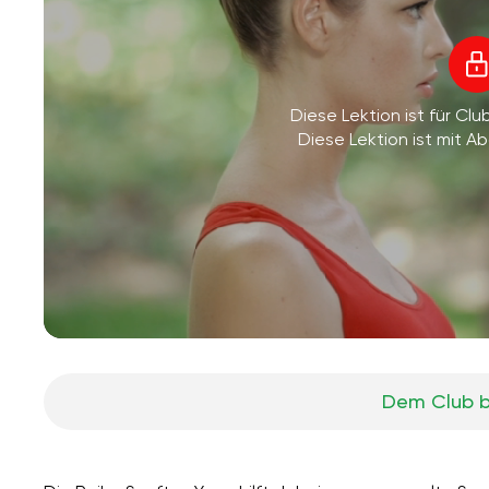
Diese Lektion ist für Clu
Diese Lektion ist mit 
Dem Club b