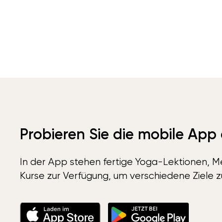
Probieren Sie die mobile App
In der App stehen fertige Yoga-Lektionen, Me
Kurse zur Verfügung, um verschiedene Ziele z