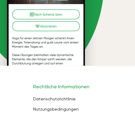
Rechtliche Informationen
Datenschutzrichtlinie
Nutzungsbedingungen