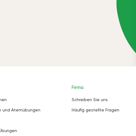
Firma
nen
Schreiben Sie uns
en und Atemübungen
Häufig gestellte Fragen
 Übungen