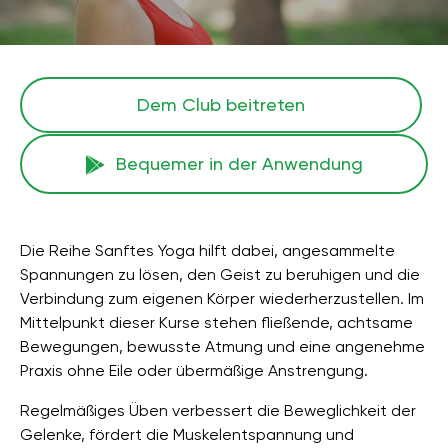
Dem Club beitreten
Bequemer in der Anwendung
Die Reihe Sanftes Yoga hilft dabei, angesammelte
Spannungen zu lösen, den Geist zu beruhigen und die
Verbindung zum eigenen Körper wiederherzustellen. Im
Mittelpunkt dieser Kurse stehen fließende, achtsame
Bewegungen, bewusste Atmung und eine angenehme
Praxis ohne Eile oder übermäßige Anstrengung.
Regelmäßiges Üben verbessert die Beweglichkeit der
Gelenke, fördert die Muskelentspannung und