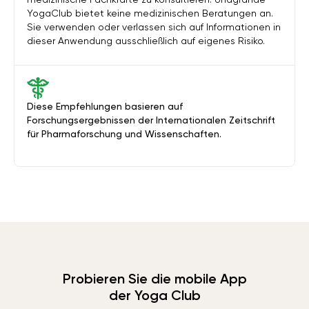
YogaClub bietet keine medizinischen Beratungen an.
Sie verwenden oder verlassen sich auf Informationen in
dieser Anwendung ausschließlich auf eigenes Risiko.
Diese Empfehlungen basieren auf
Forschungsergebnissen der Internationalen Zeitschrift
für Pharmaforschung und Wissenschaften.
Probieren Sie die mobile App
der Yoga Club