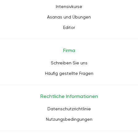
Intensivkurse
Asanas und Übungen
Editor
Firma
Schreiben Sie uns
Häufig gestellte Fragen
Rechtliche Informationen
Datenschutzrichtlinie
Nutzungsbedingungen