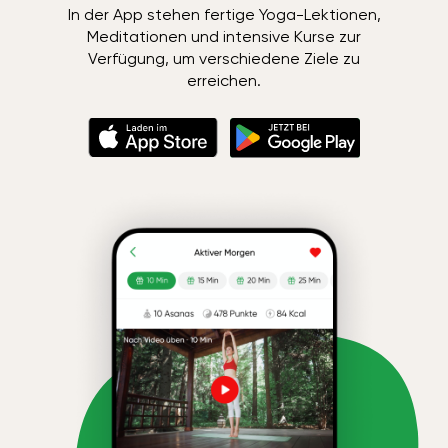
In der App stehen fertige Yoga-Lektionen,
Meditationen und intensive Kurse zur
Verfügung, um verschiedene Ziele zu
erreichen.