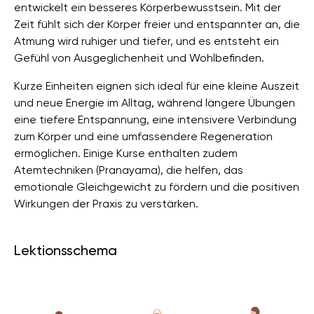
entwickelt ein besseres Körperbewusstsein. Mit der
Zeit fühlt sich der Körper freier und entspannter an, die
Atmung wird ruhiger und tiefer, und es entsteht ein
Gefühl von Ausgeglichenheit und Wohlbefinden.
Kurze Einheiten eignen sich ideal für eine kleine Auszeit
und neue Energie im Alltag, während längere Übungen
eine tiefere Entspannung, eine intensivere Verbindung
zum Körper und eine umfassendere Regeneration
ermöglichen. Einige Kurse enthalten zudem
Atemtechniken (Pranayama), die helfen, das
emotionale Gleichgewicht zu fördern und die positiven
Wirkungen der Praxis zu verstärken.
Lektionsschema