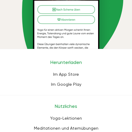
Herunterladen
Im App Store
Im Google Play
Nützliches
Yoga-Lektionen
Meditationen und Atemübungen