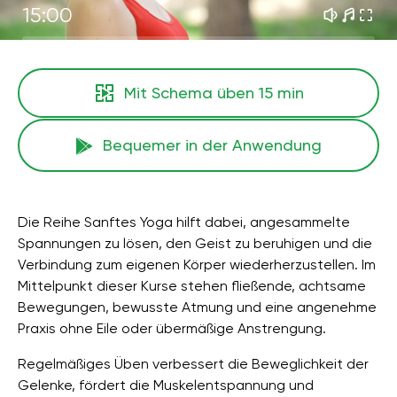
15:00
Mit Schema üben
15 min
Bequemer in der Anwendung
Die Reihe Sanftes Yoga hilft dabei, angesammelte
Spannungen zu lösen, den Geist zu beruhigen und die
Verbindung zum eigenen Körper wiederherzustellen. Im
Mittelpunkt dieser Kurse stehen fließende, achtsame
Bewegungen, bewusste Atmung und eine angenehme
Praxis ohne Eile oder übermäßige Anstrengung.
Regelmäßiges Üben verbessert die Beweglichkeit der
Gelenke, fördert die Muskelentspannung und