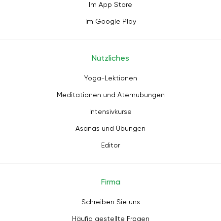
Im App Store
Im Google Play
Nützliches
Yoga-Lektionen
Meditationen und Atemübungen
Intensivkurse
Asanas und Übungen
Editor
Firma
Schreiben Sie uns
Häufig gestellte Fragen