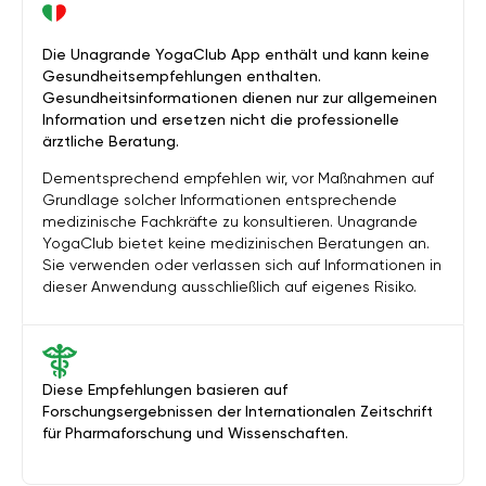
Die Unagrande YogaClub App enthält und kann keine
Gesundheitsempfehlungen enthalten.
Gesundheitsinformationen dienen nur zur allgemeinen
Information und ersetzen nicht die professionelle
ärztliche Beratung.
Dementsprechend empfehlen wir, vor Maßnahmen auf
Grundlage solcher Informationen entsprechende
medizinische Fachkräfte zu konsultieren. Unagrande
YogaClub bietet keine medizinischen Beratungen an.
Sie verwenden oder verlassen sich auf Informationen in
dieser Anwendung ausschließlich auf eigenes Risiko.
Diese Empfehlungen basieren auf
Forschungsergebnissen der Internationalen Zeitschrift
für Pharmaforschung und Wissenschaften.