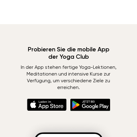
Probieren Sie die mobile App
der Yoga Club
In der App stehen fertige Yoga-Lektionen,
Meditationen und intensive Kurse zur
Verfügung, um verschiedene Ziele zu
erreichen.