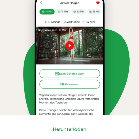
Herunterladen