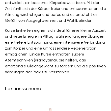
entwickelt ein besseres Körperbewusstsein. Mit der
Zeit fühlt sich der Körper freier und entspannter an, die
Atmung wird ruhiger und tiefer, und es entsteht ein
Gefühl von Ausgeglichenheit und Wohlbefinden.
Kurze Einheiten eignen sich ideal für eine kleine Auszeit
und neue Energie im Alltag, während längere Übungen
eine tiefere Entspannung, eine intensivere Verbindung
zum Körper und eine umfassendere Regeneration
ermöglichen. Einige Kurse enthalten zudem
Atemtechniken (Pranayama), die helfen, das
emotionale Gleichgewicht zu fördern und die positiven
Wirkungen der Praxis zu verstärken.
Lektionsschema