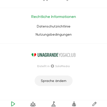
Rechtliche Informationen
Datenschutzrichtlinie
Nutzungsbedingungen
Erstellt in
SoloMedia
Sprache ändern