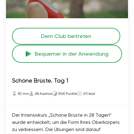
Dem Club beitreten
Bequemer in der Anwendung
Schöne Brüste. Tag 1
30 min
28 Asanas
1545 Punkte
211 kcal
Der Intensivkurs „Schöne Brüste in 28 Tagen“
wurde entwickelt, um die Form Ihres Oberkörpers
zu verbessern. Die Übungen sind darauf