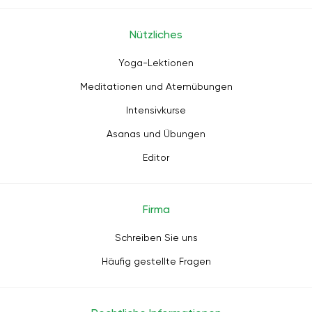
Nützliches
Yoga-Lektionen
Meditationen und Atemübungen
Intensivkurse
Asanas und Übungen
Editor
Firma
Schreiben Sie uns
Häufig gestellte Fragen