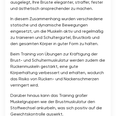
ausgelegt, Ihre Brüste eleganter, straffer, fester
und ästhetisch ansprechender zu machen.
In diesem Zusammenhang wurden verschiedene
statische und dynamische Bewegungen
eingesetzt, um die Muskeln aktiv und regelmäßig
zu trainieren und Schultergürtel, Brustkorb und
den gesamten Körper in guter Form zu halten.
Beim Training von Übungen zur Kräftigung der
Brust- und Schultermuskulatur werden zudem die
Rückenmuskeln gestärkt, eine gute
Körperhaltung verbessert und erhalten, wodurch
das Risiko von Rücken- und Nackenschmerzen
verringert wird.
Darüber hinaus kann das Training großer
Muskelgruppen wie der Brustmuskulatur den
Stoffwechsel ankurbeln, was sich positiv auf die
Gewichtskontrolle auswirkt.