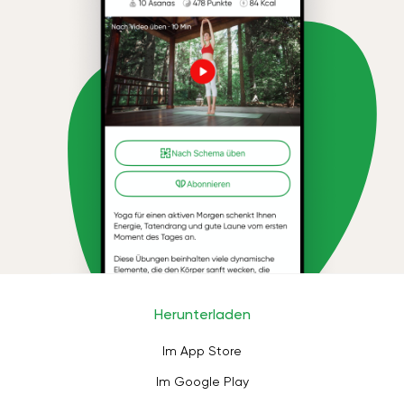
Herunterladen
Im App Store
Im Google Play