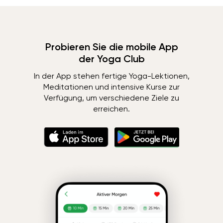
Probieren Sie die mobile App
der Yoga Club
In der App stehen fertige Yoga-Lektionen,
Meditationen und intensive Kurse zur
Verfügung, um verschiedene Ziele zu
erreichen.