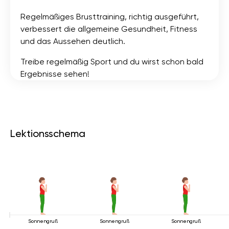
Regelmäßiges Brusttraining, richtig ausgeführt,
verbessert die allgemeine Gesundheit, Fitness
und das Aussehen deutlich.
Treibe regelmäßig Sport und du wirst schon bald
Ergebnisse sehen!
Lektionsschema
Sonnengruß
Sonnengruß
Sonnengruß