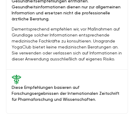
Gesundheitsempfehlungen enthalten.
Gesundheitsinformationen dienen nur zur allgemeinen
Information und ersetzen nicht die professionelle
ärztliche Beratung.
Dementsprechend empfehlen wir, vor Maßnahmen auf
Grundlage solcher Informationen entsprechende
medizinische Fachkräfte zu konsultieren. Unagrande
YogaClub bietet keine medizinischen Beratungen an.
Sie verwenden oder verlassen sich auf Informationen in
dieser Anwendung ausschließlich auf eigenes Risiko.
Diese Empfehlungen basieren auf
Forschungsergebnissen der Internationalen Zeitschrift
für Pharmaforschung und Wissenschaften.