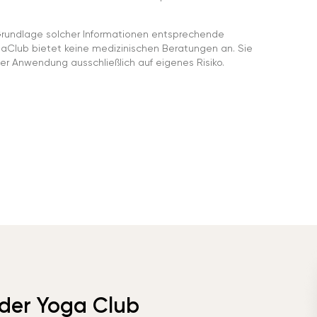
rundlage solcher Informationen entsprechende
gaClub bietet keine medizinischen Beratungen an. Sie
er Anwendung ausschließlich auf eigenes Risiko.
 der Yoga Club