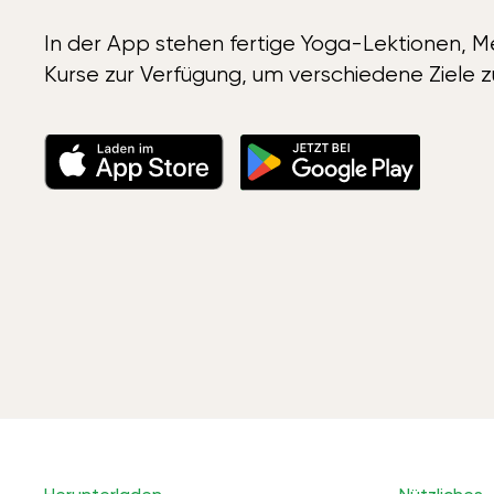
In der App stehen fertige Yoga-Lektionen, Me
Kurse zur Verfügung, um verschiedene Ziele z