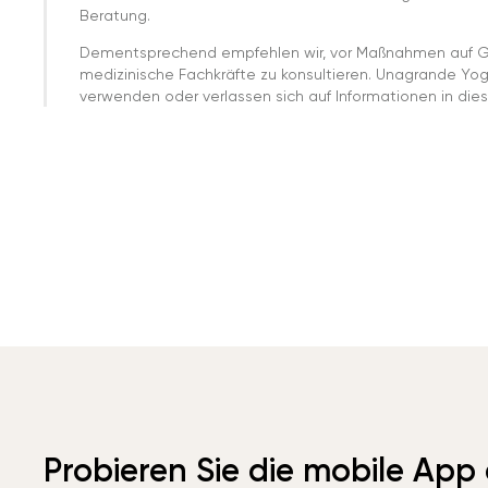
Beratung.
Dementsprechend empfehlen wir, vor Maßnahmen auf G
medizinische Fachkräfte zu konsultieren. Unagrande Yo
verwenden oder verlassen sich auf Informationen in dies
Probieren Sie die mobile App