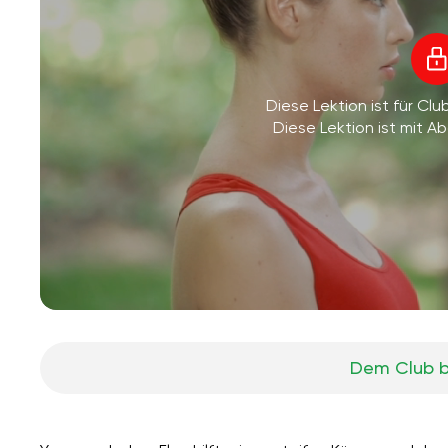
Diese Lektion ist für Clu
Diese Lektion ist mit 
Dem Club b