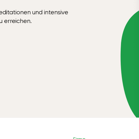
ditationen und intensive
u erreichen.