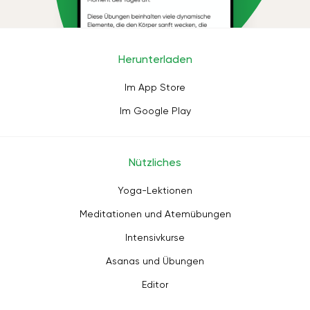
Herunterladen
Im App Store
Im Google Play
Nützliches
Yoga-Lektionen
Meditationen und Atemübungen
Intensivkurse
Asanas und Übungen
Editor