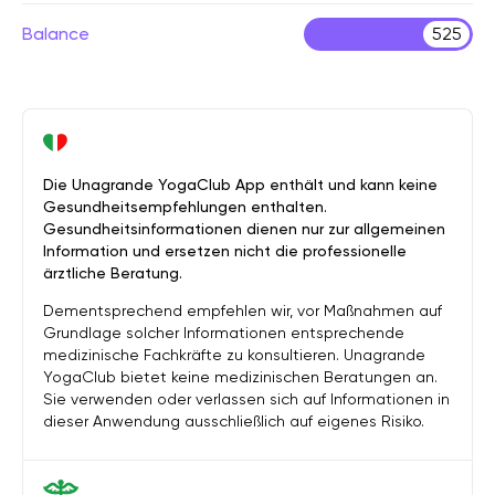
Balance
525
Die Unagrande YogaClub App enthält und kann keine
Gesundheitsempfehlungen enthalten.
Gesundheitsinformationen dienen nur zur allgemeinen
Information und ersetzen nicht die professionelle
ärztliche Beratung.
Dementsprechend empfehlen wir, vor Maßnahmen auf
Grundlage solcher Informationen entsprechende
medizinische Fachkräfte zu konsultieren. Unagrande
YogaClub bietet keine medizinischen Beratungen an.
Sie verwenden oder verlassen sich auf Informationen in
dieser Anwendung ausschließlich auf eigenes Risiko.