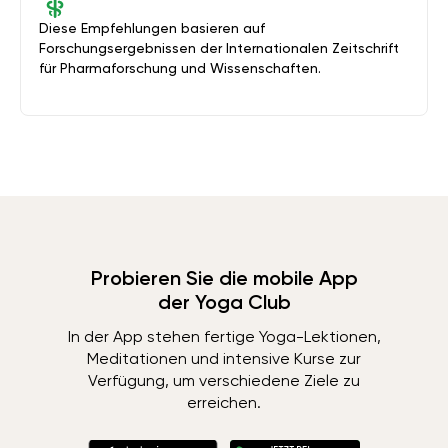
Diese Empfehlungen basieren auf
Forschungsergebnissen der Internationalen Zeitschrift
für Pharmaforschung und Wissenschaften.
Probieren Sie die mobile App
der Yoga Club
In der App stehen fertige Yoga-Lektionen,
Meditationen und intensive Kurse zur
Verfügung, um verschiedene Ziele zu
erreichen.