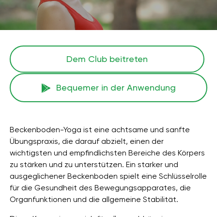
Dem Club beitreten
Bequemer in der Anwendung
Beckenboden-Yoga ist eine achtsame und sanfte
Übungspraxis, die darauf abzielt, einen der
wichtigsten und empfindlichsten Bereiche des Körpers
zu stärken und zu unterstützen. Ein starker und
ausgeglichener Beckenboden spielt eine Schlüsselrolle
für die Gesundheit des Bewegungsapparates, die
Organfunktionen und die allgemeine Stabilität.