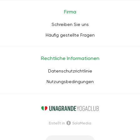
Firma
Schreiben Sie uns
Häufig gestellte Fragen
Rechtliche Informationen
Datenschutzrichtlinie
Nutzungsbedingungen
Erstellt in
SoloMedia