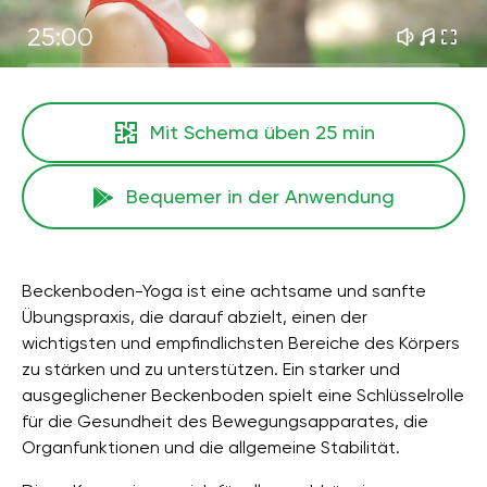
25:00
Mit Schema üben
25 min
Bequemer in der Anwendung
Beckenboden-Yoga ist eine achtsame und sanfte
Übungspraxis, die darauf abzielt, einen der
wichtigsten und empfindlichsten Bereiche des Körpers
zu stärken und zu unterstützen. Ein starker und
ausgeglichener Beckenboden spielt eine Schlüsselrolle
für die Gesundheit des Bewegungsapparates, die
Organfunktionen und die allgemeine Stabilität.