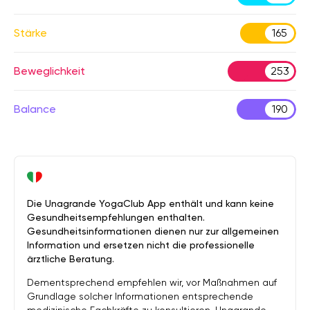
Stärke
165
Beweglichkeit
253
Balance
190
Die Unagrande YogaClub App enthält und kann keine
Gesundheitsempfehlungen enthalten.
Gesundheitsinformationen dienen nur zur allgemeinen
Information und ersetzen nicht die professionelle
ärztliche Beratung.
Dementsprechend empfehlen wir, vor Maßnahmen auf
Grundlage solcher Informationen entsprechende