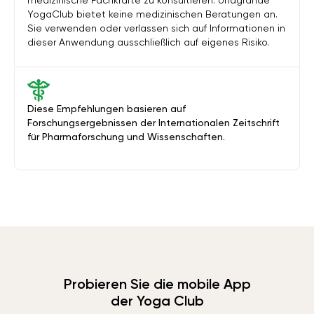
medizinische Fachkräfte zu konsultieren. Unagrande
YogaClub bietet keine medizinischen Beratungen an.
Sie verwenden oder verlassen sich auf Informationen in
dieser Anwendung ausschließlich auf eigenes Risiko.
Diese Empfehlungen basieren auf
Forschungsergebnissen der Internationalen Zeitschrift
für Pharmaforschung und Wissenschaften.
Probieren Sie die mobile App
der Yoga Club