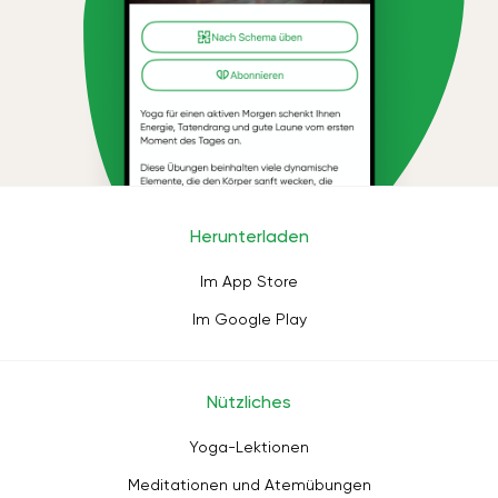
Herunterladen
Im App Store
Im Google Play
Nützliches
Yoga-Lektionen
Meditationen und Atemübungen