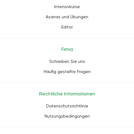
Intensivkurse
Asanas und Übungen
Editor
Firma
Schreiben Sie uns
Häufig gestellte Fragen
Rechtliche Informationen
Datenschutzrichtlinie
Nutzungsbedingungen