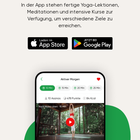
In der App stehen fertige Yoga-Lektionen,
Meditationen und intensive Kurse zur
Verfügung, um verschiedene Ziele zu
erreichen.