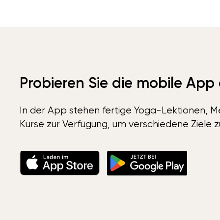
Probieren Sie die mobile App
In der App stehen fertige Yoga-Lektionen, Me
Kurse zur Verfügung, um verschiedene Ziele z