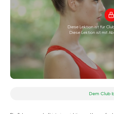
Diese Lektion ist für Clu
Diese Lektion ist mit 
Dem Club b