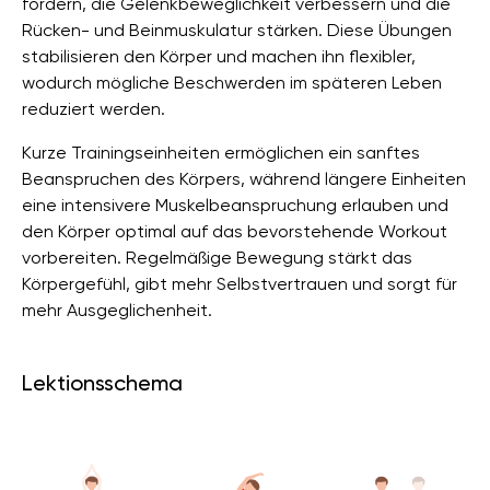
fördern, die Gelenkbeweglichkeit verbessern und die
Rücken- und Beinmuskulatur stärken. Diese Übungen
stabilisieren den Körper und machen ihn flexibler,
wodurch mögliche Beschwerden im späteren Leben
reduziert werden.
Kurze Trainingseinheiten ermöglichen ein sanftes
Beanspruchen des Körpers, während längere Einheiten
eine intensivere Muskelbeanspruchung erlauben und
den Körper optimal auf das bevorstehende Workout
vorbereiten. Regelmäßige Bewegung stärkt das
Körpergefühl, gibt mehr Selbstvertrauen und sorgt für
mehr Ausgeglichenheit.
Lektionsschema