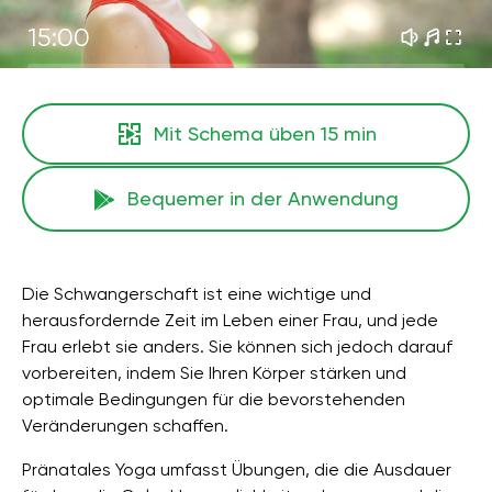
15:00
Mit Schema üben
15 min
Bequemer in der Anwendung
Die Schwangerschaft ist eine wichtige und
herausfordernde Zeit im Leben einer Frau, und jede
Frau erlebt sie anders. Sie können sich jedoch darauf
vorbereiten, indem Sie Ihren Körper stärken und
optimale Bedingungen für die bevorstehenden
Veränderungen schaffen.
Pränatales Yoga umfasst Übungen, die die Ausdauer