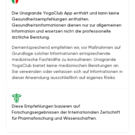
Die Unagrande YogaClub App enthält und kann keine
Gesundheitsempfehlungen enthalten.
Gesundheitsinformationen dienen nur zur allgemeinen
Information und ersetzen nicht die professionelle
ärztliche Beratung.
Dementsprechend empfehlen wir, vor Maßnahmen auf
Grundlage solcher Informationen entsprechende
medizinische Fachkräfte zu konsultieren. Unagrande
YogaClub bietet keine medizinischen Beratungen an.
Sie verwenden oder verlassen sich auf Informationen in
dieser Anwendung ausschließlich auf eigenes Risiko.
Diese Empfehlungen basieren auf
Forschungsergebnissen der Internationalen Zeitschrift
für Pharmaforschung und Wissenschaften.