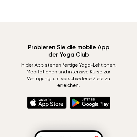
Probieren Sie die mobile App
der Yoga Club
In der App stehen fertige Yoga-Lektionen,
Meditationen und intensive Kurse zur
Verfügung, um verschiedene Ziele zu
erreichen.