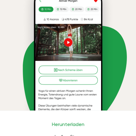
Herunterladen