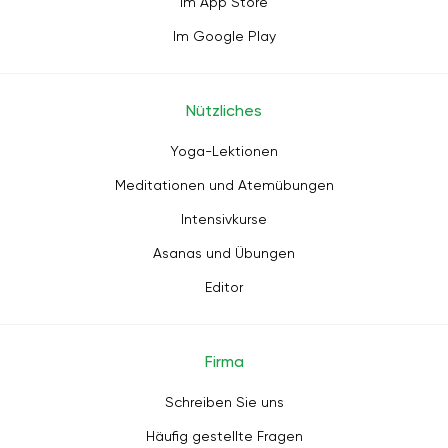
Im App Store
Im Google Play
Nützliches
Yoga-Lektionen
Meditationen und Atemübungen
Intensivkurse
Asanas und Übungen
Editor
Firma
Schreiben Sie uns
Häufig gestellte Fragen