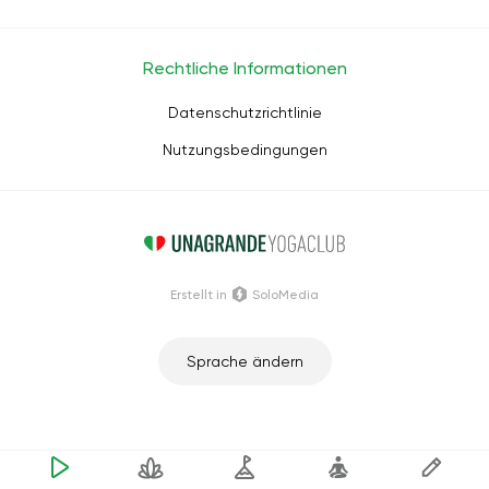
Rechtliche Informationen
Datenschutzrichtlinie
Nutzungsbedingungen
Erstellt in
SoloMedia
Sprache ändern