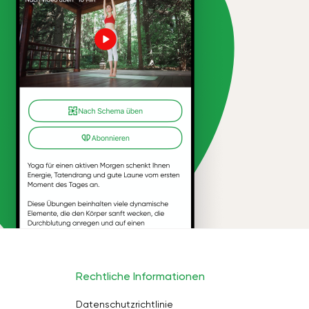
Rechtliche Informationen
Datenschutzrichtlinie