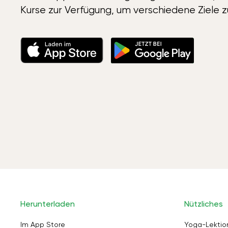
Kurse zur Verfügung, um verschiedene Ziele z
Herunterladen
Nützliches
Im App Store
Yoga-Lektio