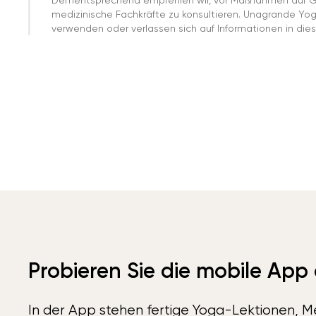
medizinische Fachkräfte zu konsultieren. Unagrande Yo
verwenden oder verlassen sich auf Informationen in dies
Probieren Sie die mobile App
In der App stehen fertige Yoga-Lektionen, Me