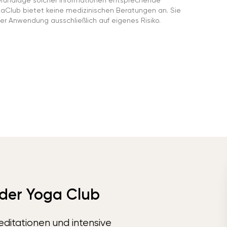
gaClub bietet keine medizinischen Beratungen an. Sie
er Anwendung ausschließlich auf eigenes Risiko.
 der Yoga Club
ditationen und intensive