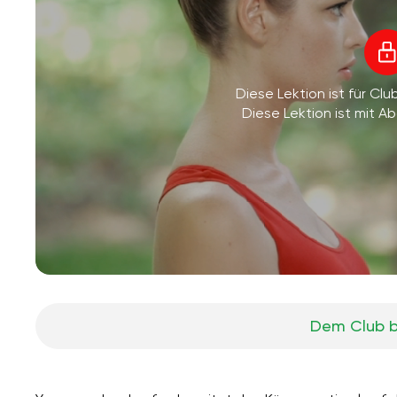
Diese Lektion ist für Clu
Diese Lektion ist mit 
Dem Club b