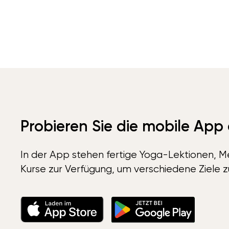
Probieren Sie die mobile App
In der App stehen fertige Yoga-Lektionen, Me
Kurse zur Verfügung, um verschiedene Ziele z