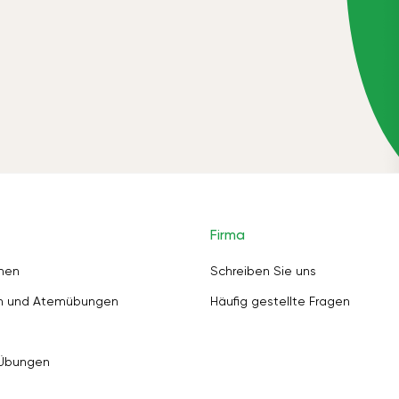
Firma
nen
Schreiben Sie uns
en und Atemübungen
Häufig gestellte Fragen
 Übungen