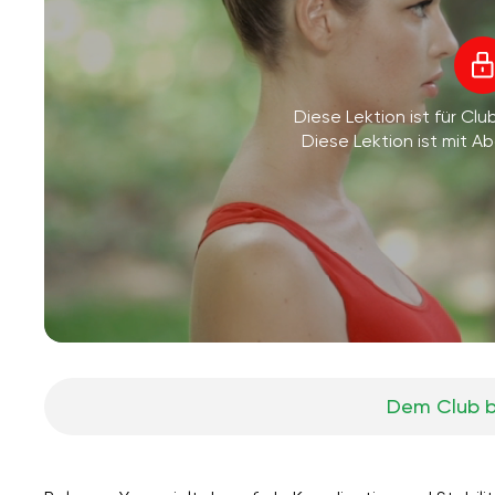
Diese Lektion ist für Clu
Diese Lektion ist mit 
Dem Club b