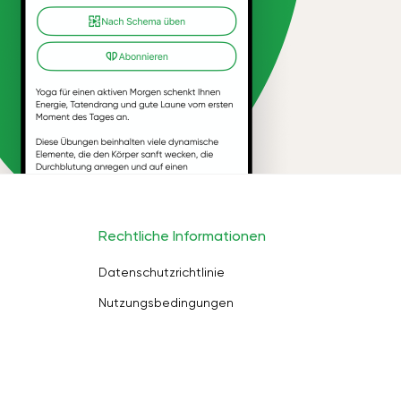
Rechtliche Informationen
Datenschutzrichtlinie
Nutzungsbedingungen