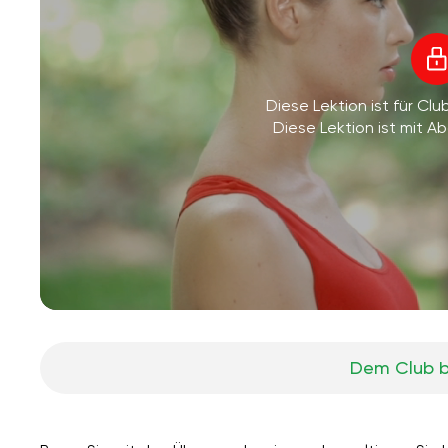
Diese Lektion ist für Clu
Diese Lektion ist mit 
Dem Club b