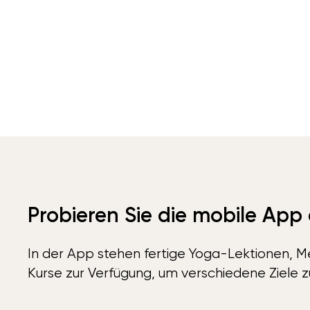
Probieren Sie die mobile App
In der App stehen fertige Yoga-Lektionen, Me
Kurse zur Verfügung, um verschiedene Ziele z