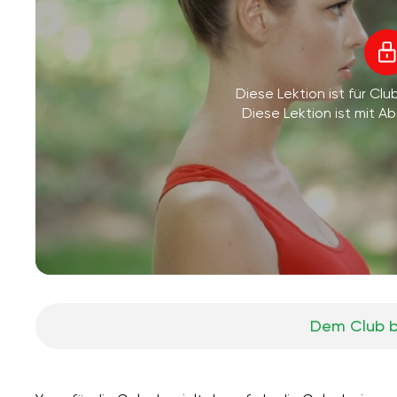
Diese Lektion ist für Clu
Diese Lektion ist mit 
Dem Club b