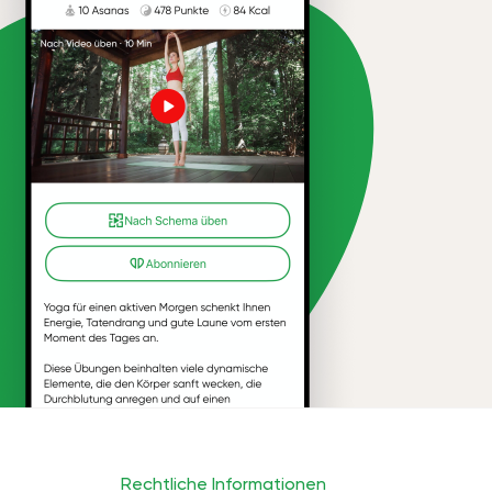
Rechtliche Informationen