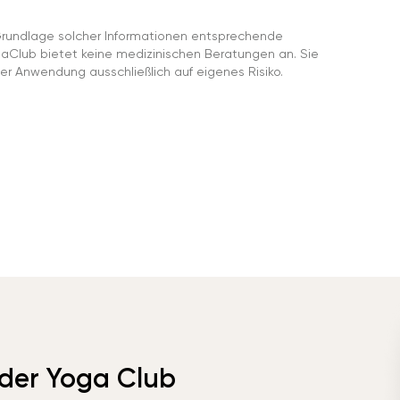
rundlage solcher Informationen entsprechende
gaClub bietet keine medizinischen Beratungen an. Sie
er Anwendung ausschließlich auf eigenes Risiko.
 der Yoga Club