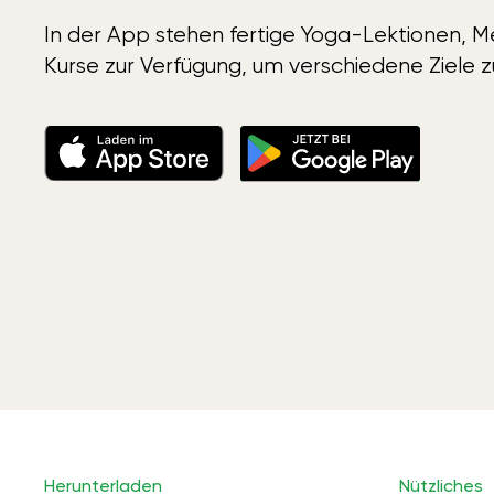
In der App stehen fertige Yoga-Lektionen, Me
Kurse zur Verfügung, um verschiedene Ziele z
Herunterladen
Nützliches