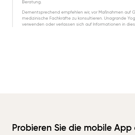
Beratung.
Dementsprechend empfehlen wir, vor Maßnahmen auf G
medizinische Fachkräfte zu konsultieren. Unagrande Yo
verwenden oder verlassen sich auf Informationen in dies
Probieren Sie die mobile App