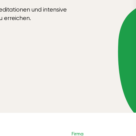
ditationen und intensive
u erreichen.
Firma