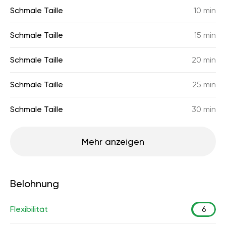
Schmale Taille
10 min
Schmale Taille
15 min
Schmale Taille
20 min
Schmale Taille
25 min
Schmale Taille
30 min
Mehr anzeigen
Belohnung
Flexibilität
6