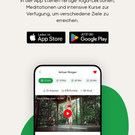
In der App stehen fertige Yoga-Lektionen,
Meditationen und intensive Kurse zur
Verfügung, um verschiedene Ziele zu
erreichen.