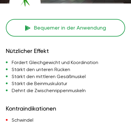
Bequemer in der Anwendung
Nützlicher Effekt
Fördert Gleichgewicht und Koordination
Stärkt den unteren Rücken
Stärkt den mittleren Gesäßmuskel
Stärkt die Beinmuskulatur
Dehnt die Zwischenrippenmuskeln
Kontraindikationen
Schwindel