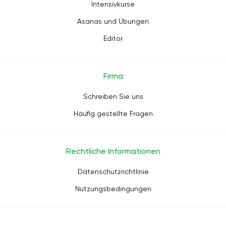
Intensivkurse
Asanas und Übungen
Editor
Firma
Schreiben Sie uns
Häufig gestellte Fragen
Rechtliche Informationen
Datenschutzrichtlinie
Nutzungsbedingungen