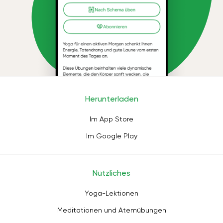
Herunterladen
Im App Store
Im Google Play
Nützliches
Yoga-Lektionen
Meditationen und Atemübungen