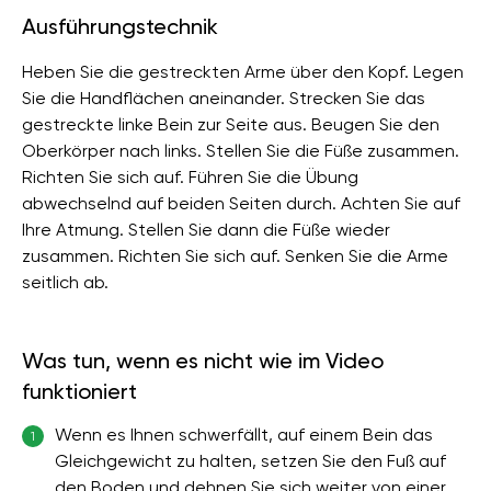
Ausführungstechnik
Heben Sie die gestreckten Arme über den Kopf. Legen
Sie die Handflächen aneinander. Strecken Sie das
gestreckte linke Bein zur Seite aus. Beugen Sie den
Oberkörper nach links. Stellen Sie die Füße zusammen.
Richten Sie sich auf. Führen Sie die Übung
abwechselnd auf beiden Seiten durch. Achten Sie auf
Ihre Atmung. Stellen Sie dann die Füße wieder
zusammen. Richten Sie sich auf. Senken Sie die Arme
seitlich ab.
Was tun, wenn es nicht wie im Video
funktioniert
Wenn es Ihnen schwerfällt, auf einem Bein das
1
Gleichgewicht zu halten, setzen Sie den Fuß auf
den Boden und dehnen Sie sich weiter von einer