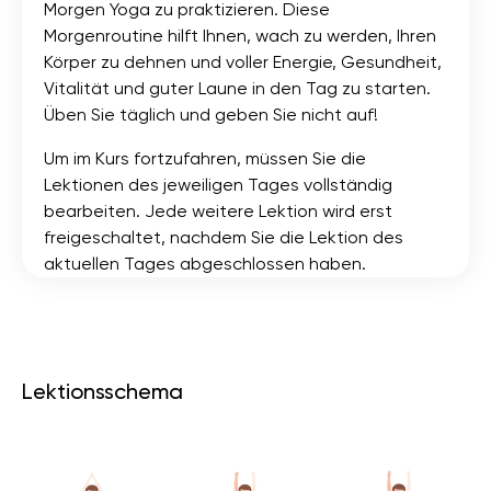
Morgen Yoga zu praktizieren. Diese
Morgenroutine hilft Ihnen, wach zu werden, Ihren
Körper zu dehnen und voller Energie, Gesundheit,
Vitalität und guter Laune in den Tag zu starten.
Üben Sie täglich und geben Sie nicht auf!
Um im Kurs fortzufahren, müssen Sie die
Lektionen des jeweiligen Tages vollständig
bearbeiten. Jede weitere Lektion wird erst
freigeschaltet, nachdem Sie die Lektion des
aktuellen Tages abgeschlossen haben.
Lektionsschema