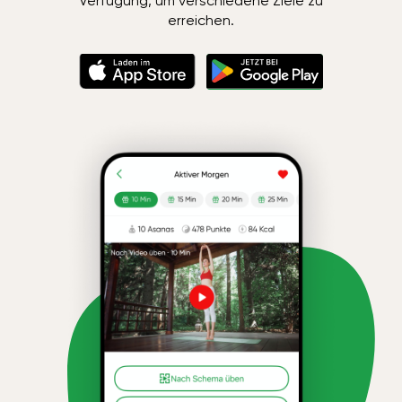
Verfügung, um verschiedene Ziele zu
erreichen.