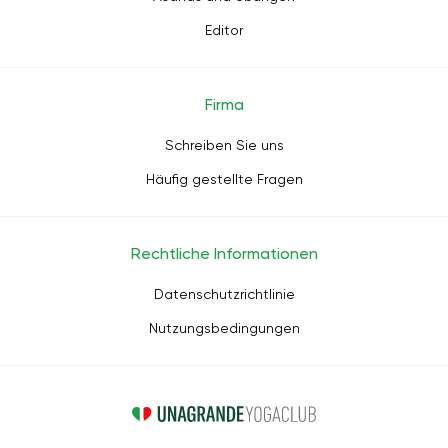
Editor
Firma
Schreiben Sie uns
Häufig gestellte Fragen
Rechtliche Informationen
Datenschutzrichtlinie
Nutzungsbedingungen