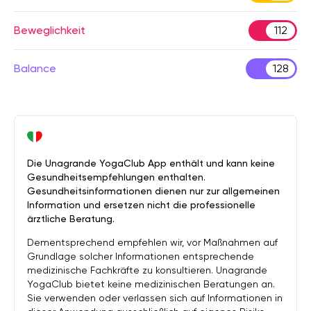
Beweglichkeit
112
Balance
128
Die Unagrande YogaClub App enthält und kann keine
Gesundheitsempfehlungen enthalten.
Gesundheitsinformationen dienen nur zur allgemeinen
Information und ersetzen nicht die professionelle
ärztliche Beratung.
Dementsprechend empfehlen wir, vor Maßnahmen auf
Grundlage solcher Informationen entsprechende
medizinische Fachkräfte zu konsultieren. Unagrande
YogaClub bietet keine medizinischen Beratungen an.
Sie verwenden oder verlassen sich auf Informationen in