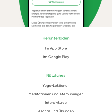
Herunterladen
Im App Store
Im Google Play
Nützliches
Yoga-Lektionen
Meditationen und Atemübungen
Intensivkurse
Asanas und Übungen