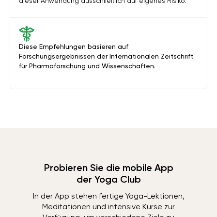
dieser Anwendung ausschließlich auf eigenes Risiko.
Diese Empfehlungen basieren auf
Forschungsergebnissen der Internationalen Zeitschrift
für Pharmaforschung und Wissenschaften.
Probieren Sie die mobile App
der Yoga Club
In der App stehen fertige Yoga-Lektionen,
Meditationen und intensive Kurse zur