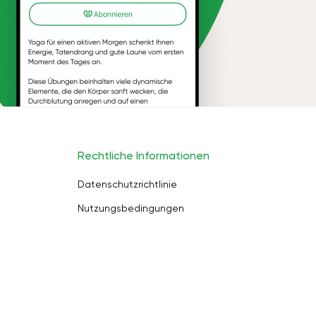
Rechtliche Informationen
Datenschutzrichtlinie
Nutzungsbedingungen