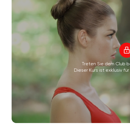
Treten Sie dem Club 
Dieser Kurs ist exklusiv 