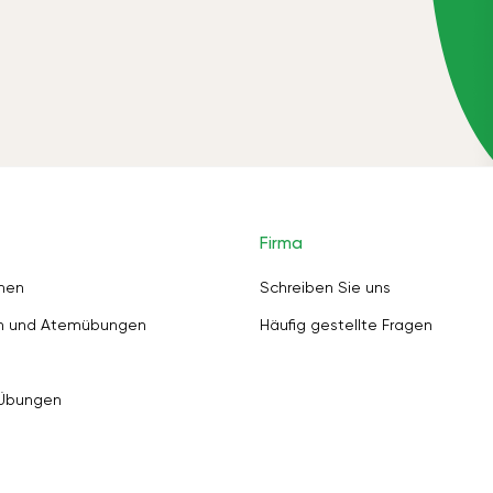
Firma
nen
Schreiben Sie uns
en und Atemübungen
Häufig gestellte Fragen
 Übungen