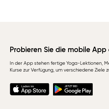
Probieren Sie die mobile App
In der App stehen fertige Yoga-Lektionen, Me
Kurse zur Verfügung, um verschiedene Ziele z