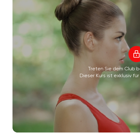
Treten Sie dem Club 
Dieser Kurs ist exklusiv 