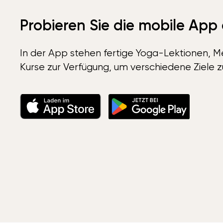
Probieren Sie die mobile App
In der App stehen fertige Yoga-Lektionen, Me
Kurse zur Verfügung, um verschiedene Ziele z