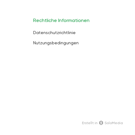
Rechtliche Informationen
Datenschutzrichtlinie
Nutzungsbedingungen
Erstellt in
SoloMedia