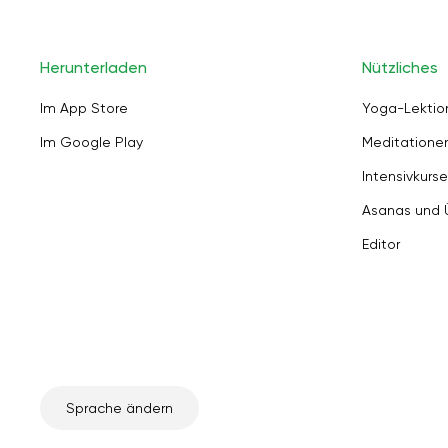
Herunterladen
Nützliches
Im App Store
Yoga-Lektio
Im Google Play
Meditation
Intensivkurse
Asanas und
Editor
Sprache ändern