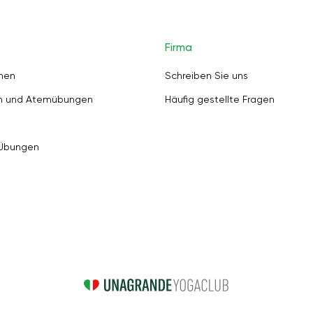
Firma
nen
Schreiben Sie uns
en und Atemübungen
Häufig gestellte Fragen
 Übungen