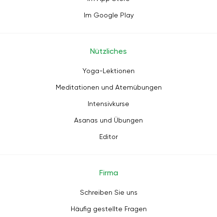
Im Google Play
Nützliches
Yoga-Lektionen
Meditationen und Atemübungen
Intensivkurse
Asanas und Übungen
Editor
Firma
Schreiben Sie uns
Häufig gestellte Fragen