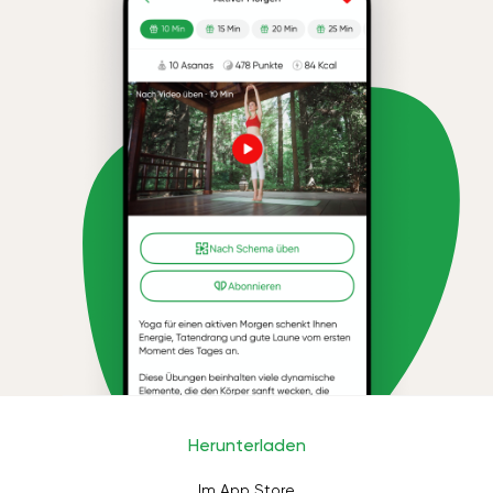
Herunterladen
Im App Store