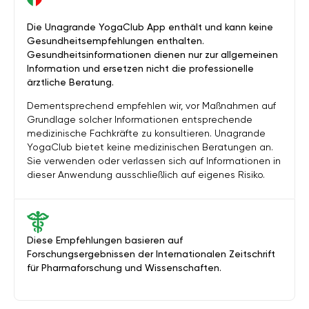
Die Unagrande YogaClub App enthält und kann keine
Gesundheitsempfehlungen enthalten.
Gesundheitsinformationen dienen nur zur allgemeinen
Information und ersetzen nicht die professionelle
ärztliche Beratung.
Dementsprechend empfehlen wir, vor Maßnahmen auf
Grundlage solcher Informationen entsprechende
medizinische Fachkräfte zu konsultieren. Unagrande
YogaClub bietet keine medizinischen Beratungen an.
Sie verwenden oder verlassen sich auf Informationen in
dieser Anwendung ausschließlich auf eigenes Risiko.
Diese Empfehlungen basieren auf
Forschungsergebnissen der Internationalen Zeitschrift
für Pharmaforschung und Wissenschaften.