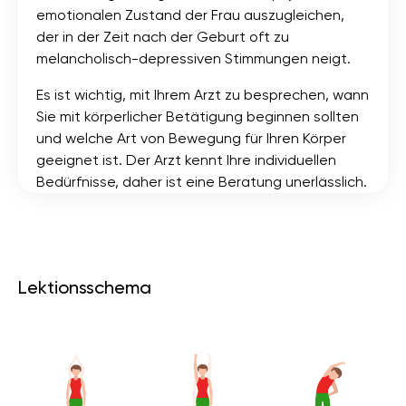
emotionalen Zustand der Frau auszugleichen,
der in der Zeit nach der Geburt oft zu
melancholisch-depressiven Stimmungen neigt.
Es ist wichtig, mit Ihrem Arzt zu besprechen, wann
Sie mit körperlicher Betätigung beginnen sollten
und welche Art von Bewegung für Ihren Körper
geeignet ist. Der Arzt kennt Ihre individuellen
Bedürfnisse, daher ist eine Beratung unerlässlich.
Lektionsschema