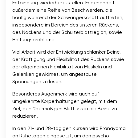
Entbindung wiederherzustellen. Er behandelt
außerdem eine Reihe von Beschwerden, die
häufig während der Schwangerschaft auftreten,
insbesondere im Bereich des unteren Rückens,
des Nackens und der Schulterblattregion, sowie
Haltungsprobleme.
Viel Arbeit wird der Entwicklung schlanker Beine,
der Kräftigung und Flexibilität des Rückens sowie
der allgemeinen Flexibilität von Muskeln und
Gelenken gewidmet, um angestaute
Spannungen zu lösen.
Besonderes Augenmerk wird auch auf
umgekehrte Körperhaltungen gelegt, mit dem
Ziel, den übermäßigen Blutfluss in die Beine zu
reduzieren.
In den 21- und 28-tägigen Kursen wird Pranayama
an Ruhetagen eingesetzt, um den psycho-