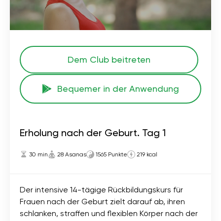
Dem Club beitreten
Bequemer in der Anwendung
Erholung nach der Geburt. Tag 1
30 min
28 Asanas
1565 Punkte
219 kcal
Der intensive 14-tägige Rückbildungskurs für
Frauen nach der Geburt zielt darauf ab, ihren
schlanken, straffen und flexiblen Körper nach der