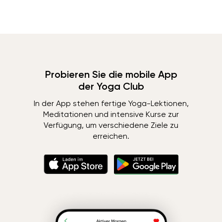
Probieren Sie die mobile App
der Yoga Club
In der App stehen fertige Yoga-Lektionen,
Meditationen und intensive Kurse zur
Verfügung, um verschiedene Ziele zu
erreichen.