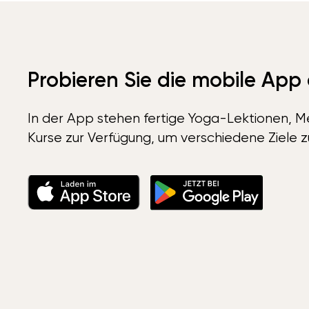
Probieren Sie die mobile App
In der App stehen fertige Yoga-Lektionen, Me
Kurse zur Verfügung, um verschiedene Ziele z