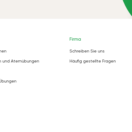
Firma
nen
Schreiben Sie uns
en und Atemübungen
Häufig gestellte Fragen
 Übungen