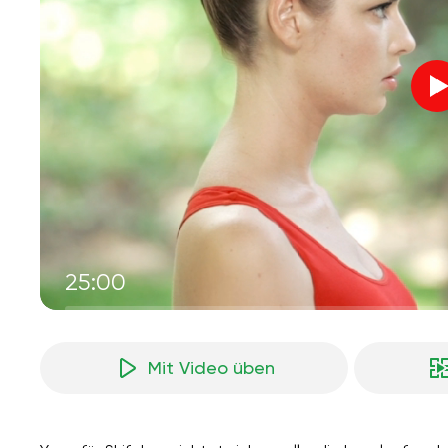
25:00
Mit Video üben