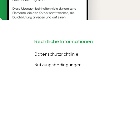
Rechtliche Informationen
Datenschutzrichtlinie
Nutzungsbedingungen