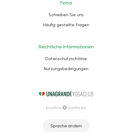
Firma
Schreiben Sie uns
Häufig gestellte Fragen
Rechtliche Informationen
Datenschutzrichtlinie
Nutzungsbedingungen
Erstellt in
SoloMedia
Sprache ändern