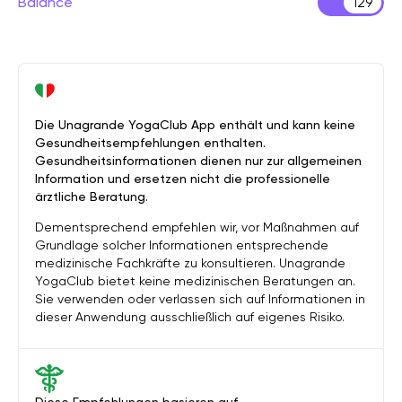
Balance
129
Die Unagrande YogaClub App enthält und kann keine
Gesundheitsempfehlungen enthalten.
Gesundheitsinformationen dienen nur zur allgemeinen
Information und ersetzen nicht die professionelle
ärztliche Beratung.
Dementsprechend empfehlen wir, vor Maßnahmen auf
Grundlage solcher Informationen entsprechende
medizinische Fachkräfte zu konsultieren. Unagrande
YogaClub bietet keine medizinischen Beratungen an.
Sie verwenden oder verlassen sich auf Informationen in
dieser Anwendung ausschließlich auf eigenes Risiko.