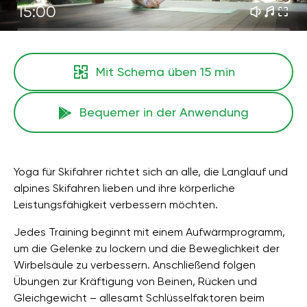
15:00
Mit Schema üben
15 min
Bequemer in der Anwendung
Yoga für Skifahrer richtet sich an alle, die Langlauf und
alpines Skifahren lieben und ihre körperliche
Leistungsfähigkeit verbessern möchten.
Jedes Training beginnt mit einem Aufwärmprogramm,
um die Gelenke zu lockern und die Beweglichkeit der
Wirbelsäule zu verbessern. Anschließend folgen
Übungen zur Kräftigung von Beinen, Rücken und
Gleichgewicht – allesamt Schlüsselfaktoren beim