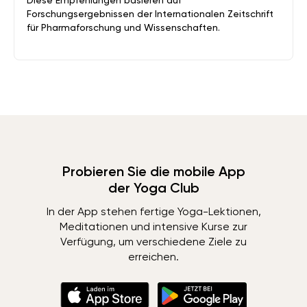
Diese Empfehlungen basieren auf
Forschungsergebnissen der Internationalen Zeitschrift
für Pharmaforschung und Wissenschaften.
Probieren Sie die mobile App
der Yoga Club
In der App stehen fertige Yoga-Lektionen,
Meditationen und intensive Kurse zur
Verfügung, um verschiedene Ziele zu
erreichen.