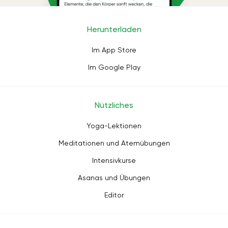
Herunterladen
Im App Store
Im Google Play
Nützliches
Yoga-Lektionen
Meditationen und Atemübungen
Intensivkurse
Asanas und Übungen
Editor