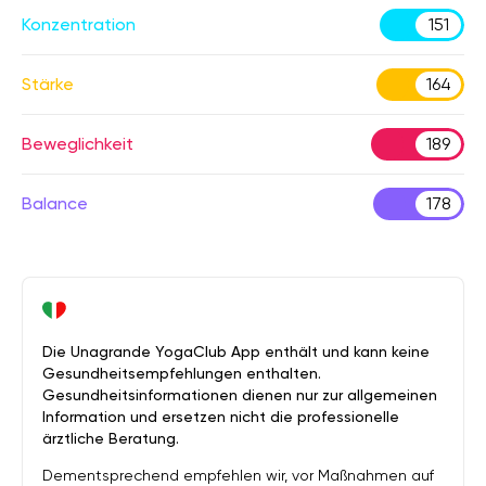
Konzentration
151
Stärke
164
Beweglichkeit
189
Balance
178
Die Unagrande YogaClub App enthält und kann keine
Gesundheitsempfehlungen enthalten.
Gesundheitsinformationen dienen nur zur allgemeinen
Information und ersetzen nicht die professionelle
ärztliche Beratung.
Dementsprechend empfehlen wir, vor Maßnahmen auf