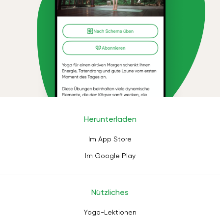
Herunterladen
Im App Store
Im Google Play
Nützliches
Yoga-Lektionen