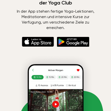
der Yoga Club
In der App stehen fertige Yoga-Lektionen,
Meditationen und intensive Kurse zur
Verfügung, um verschiedene Ziele zu
erreichen.