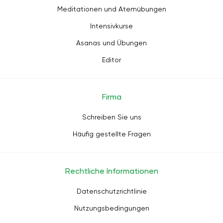
Meditationen und Atemübungen
Intensivkurse
Asanas und Übungen
Editor
Firma
Schreiben Sie uns
Häufig gestellte Fragen
Rechtliche Informationen
Datenschutzrichtlinie
Nutzungsbedingungen