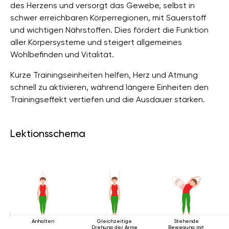
des Herzens und versorgt das Gewebe, selbst in
schwer erreichbaren Körperregionen, mit Sauerstoff
und wichtigen Nährstoffen. Dies fördert die Funktion
aller Körpersysteme und steigert allgemeines
Wohlbefinden und Vitalität.
Kurze Trainingseinheiten helfen, Herz und Atmung
schnell zu aktivieren, während längere Einheiten den
Trainingseffekt vertiefen und die Ausdauer stärken.
Lektionsschema
Anhalten
Gleichzeitige
Stehende
Drehung der Arme
Bewegung mit