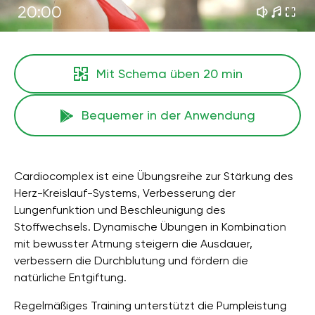
20:00
Mit Schema üben
20 min
Bequemer in der Anwendung
Cardiocomplex ist eine Übungsreihe zur Stärkung des
Herz-Kreislauf-Systems, Verbesserung der
Lungenfunktion und Beschleunigung des
Stoffwechsels. Dynamische Übungen in Kombination
mit bewusster Atmung steigern die Ausdauer,
verbessern die Durchblutung und fördern die
natürliche Entgiftung.
Regelmäßiges Training unterstützt die Pumpleistung