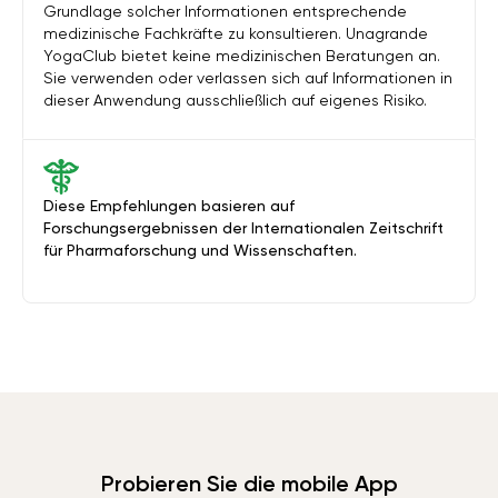
Grundlage solcher Informationen entsprechende
medizinische Fachkräfte zu konsultieren. Unagrande
YogaClub bietet keine medizinischen Beratungen an.
Sie verwenden oder verlassen sich auf Informationen in
dieser Anwendung ausschließlich auf eigenes Risiko.
Diese Empfehlungen basieren auf
Forschungsergebnissen der Internationalen Zeitschrift
für Pharmaforschung und Wissenschaften.
Probieren Sie die mobile App