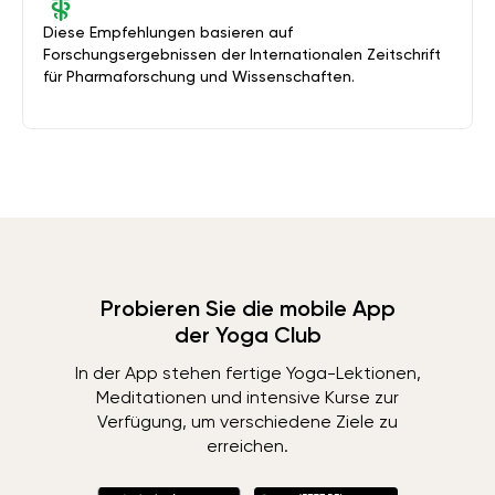
Diese Empfehlungen basieren auf
Forschungsergebnissen der Internationalen Zeitschrift
für Pharmaforschung und Wissenschaften.
Probieren Sie die mobile App
der Yoga Club
In der App stehen fertige Yoga-Lektionen,
Meditationen und intensive Kurse zur
Verfügung, um verschiedene Ziele zu
erreichen.