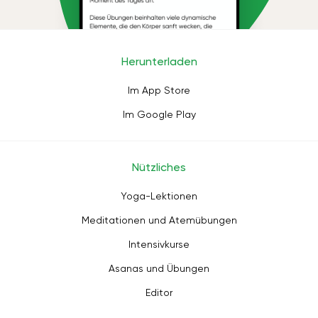
Herunterladen
Im App Store
Im Google Play
Nützliches
Yoga-Lektionen
Meditationen und Atemübungen
Intensivkurse
Asanas und Übungen
Editor