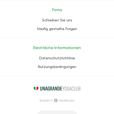
Firma
Schreiben Sie uns
Häufig gestellte Fragen
Rechtliche Informationen
Datenschutzrichtlinie
Nutzungsbedingungen
Erstellt in
SoloMedia