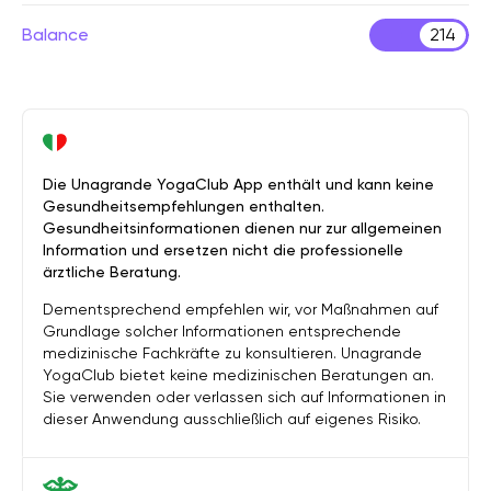
Balance
214
Die Unagrande YogaClub App enthält und kann keine
Gesundheitsempfehlungen enthalten.
Gesundheitsinformationen dienen nur zur allgemeinen
Information und ersetzen nicht die professionelle
ärztliche Beratung.
Dementsprechend empfehlen wir, vor Maßnahmen auf
Grundlage solcher Informationen entsprechende
medizinische Fachkräfte zu konsultieren. Unagrande
YogaClub bietet keine medizinischen Beratungen an.
Sie verwenden oder verlassen sich auf Informationen in
dieser Anwendung ausschließlich auf eigenes Risiko.