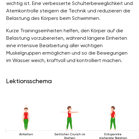
wichtig ist. Eine verbesserte Schulterbeweglichkeit und
Atemkontrolle steigern die Technik und reduzieren die
Belastung des Körpers beim Schwimmen.
Kurze Trainingseinheiten helfen, den Körper auf die
Belastung vorzubereiten, während längere Einheiten
eine intensive Bearbeitung aller wichtigen
Muskelgruppen ermöglichen und so die Bewegungen
im Wasser weich, kraftvoll und kontrolliert machen.
Lektionsschema
Anhalten
Seitlicher Crunch im
Entspannte
Stehen
stehende Rotation