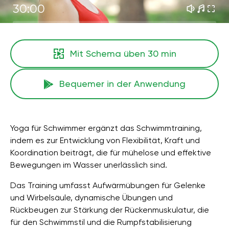
30:00
Mit Schema üben
30 min
Bequemer in der Anwendung
Yoga für Schwimmer ergänzt das Schwimmtraining,
indem es zur Entwicklung von Flexibilität, Kraft und
Koordination beiträgt, die für mühelose und effektive
Bewegungen im Wasser unerlässlich sind.
Das Training umfasst Aufwärmübungen für Gelenke
und Wirbelsäule, dynamische Übungen und
Rückbeugen zur Stärkung der Rückenmuskulatur, die
für den Schwimmstil und die Rumpfstabilisierung