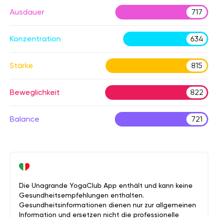
Ausdauer
717
Konzentration
634
Stärke
815
Beweglichkeit
822
Balance
721
Die Unagrande YogaClub App enthält und kann keine
Gesundheitsempfehlungen enthalten.
Gesundheitsinformationen dienen nur zur allgemeinen
Information und ersetzen nicht die professionelle