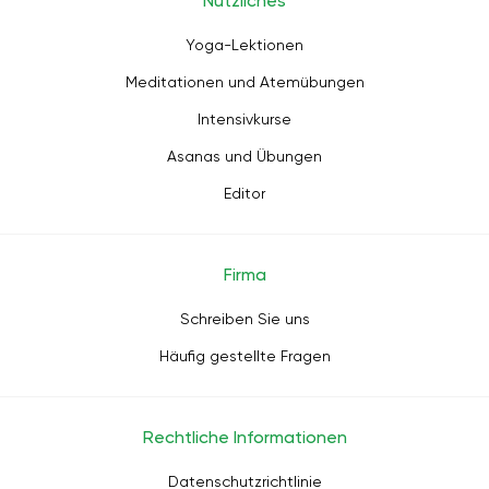
Nützliches
Yoga-Lektionen
Meditationen und Atemübungen
Intensivkurse
Asanas und Übungen
Editor
Firma
Schreiben Sie uns
Häufig gestellte Fragen
Rechtliche Informationen
Datenschutzrichtlinie