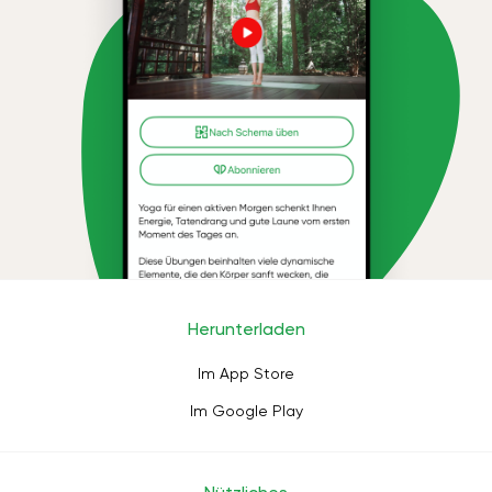
Herunterladen
Im App Store
Im Google Play