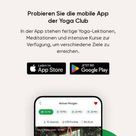
Probieren Sie die mobile App
der Yoga Club
In der App stehen fertige Yoga-Lektionen,
Meditationen und intensive Kurse zur
Verfügung, um verschiedene Ziele zu
erreichen.