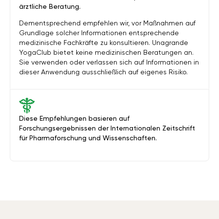
ärztliche Beratung.
Dementsprechend empfehlen wir, vor Maßnahmen auf
Grundlage solcher Informationen entsprechende
medizinische Fachkräfte zu konsultieren. Unagrande
YogaClub bietet keine medizinischen Beratungen an.
Sie verwenden oder verlassen sich auf Informationen in
dieser Anwendung ausschließlich auf eigenes Risiko.
Diese Empfehlungen basieren auf
Forschungsergebnissen der Internationalen Zeitschrift
für Pharmaforschung und Wissenschaften.