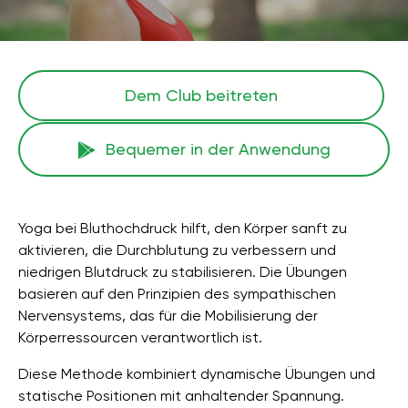
Dem Club beitreten
Bequemer in der Anwendung
Yoga bei Bluthochdruck hilft, den Körper sanft zu
aktivieren, die Durchblutung zu verbessern und
niedrigen Blutdruck zu stabilisieren. Die Übungen
basieren auf den Prinzipien des sympathischen
Nervensystems, das für die Mobilisierung der
Körperressourcen verantwortlich ist.
Diese Methode kombiniert dynamische Übungen und
statische Positionen mit anhaltender Spannung.