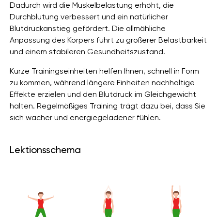
Dadurch wird die Muskelbelastung erhöht, die
Durchblutung verbessert und ein natürlicher
Blutdruckanstieg gefördert. Die allmähliche
Anpassung des Körpers führt zu größerer Belastbarkeit
und einem stabileren Gesundheitszustand.
Kurze Trainingseinheiten helfen Ihnen, schnell in Form
zu kommen, während längere Einheiten nachhaltige
Effekte erzielen und den Blutdruck im Gleichgewicht
halten. Regelmäßiges Training trägt dazu bei, dass Sie
sich wacher und energiegeladener fühlen.
Lektionsschema