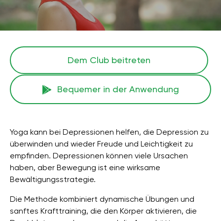
Dem Club beitreten
Bequemer in der Anwendung
Yoga kann bei Depressionen helfen, die Depression zu
überwinden und wieder Freude und Leichtigkeit zu
empfinden. Depressionen können viele Ursachen
haben, aber Bewegung ist eine wirksame
Bewältigungsstrategie.
Die Methode kombiniert dynamische Übungen und
sanftes Krafttraining, die den Körper aktivieren, die