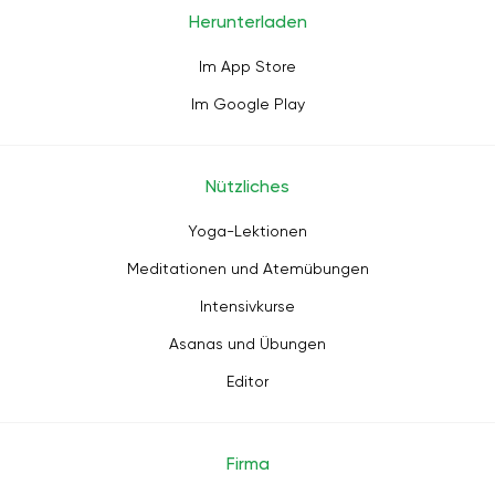
Herunterladen
Im App Store
Im Google Play
Nützliches
Yoga-Lektionen
Meditationen und Atemübungen
Intensivkurse
Asanas und Übungen
Editor
Firma