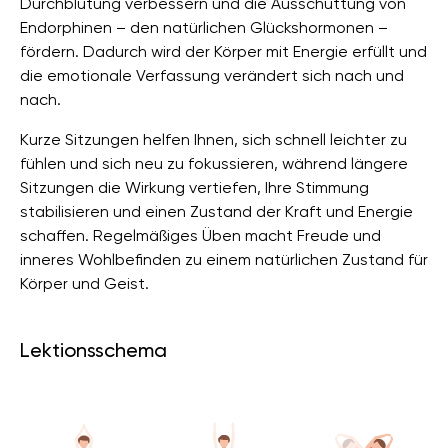
Durchblutung verbessern und die Ausschüttung von
Endorphinen – den natürlichen Glückshormonen –
fördern. Dadurch wird der Körper mit Energie erfüllt und
die emotionale Verfassung verändert sich nach und
nach.
Kurze Sitzungen helfen Ihnen, sich schnell leichter zu
fühlen und sich neu zu fokussieren, während längere
Sitzungen die Wirkung vertiefen, Ihre Stimmung
stabilisieren und einen Zustand der Kraft und Energie
schaffen. Regelmäßiges Üben macht Freude und
inneres Wohlbefinden zu einem natürlichen Zustand für
Körper und Geist.
Lektionsschema