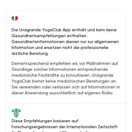
Die Unagrande YogaClub App enthält und kann keine
Gesundheitsempfehlungen enthalten.
Gesundheitsinformationen dienen nur zur allgemeinen
Information und ersetzen nicht die professionelle
ärztliche Beratung.
Dementsprechend empfehlen wir, vor Maßnahmen auf
Grundlage solcher Informationen entsprechende
medizinische Fachkräfte zu konsultieren. Unagrande
YogaClub bietet keine medizinischen Beratungen an.
Sie verwenden oder verlassen sich auf Informationen in
dieser Anwendung ausschließlich auf eigenes Risiko.
Diese Empfehlungen basieren auf
Forschungsergebnissen der Internationalen Zeitschrift