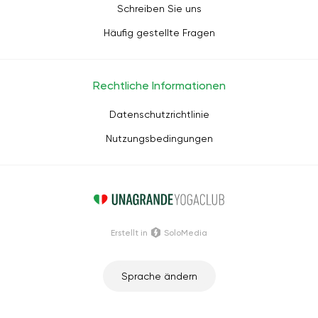
Schreiben Sie uns
Häufig gestellte Fragen
Rechtliche Informationen
Datenschutzrichtlinie
Nutzungsbedingungen
Erstellt in
SoloMedia
Sprache ändern