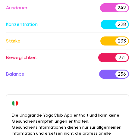
Ausdauer
242
Konzentration
228
Stärke
233
Beweglichkeit
271
Balance
256
Die Unagrande YogaClub App enthält und kann keine
Gesundheitsempfehlungen enthalten.
Gesundheitsinformationen dienen nur zur allgemeinen
Information und ersetzen nicht die professionelle