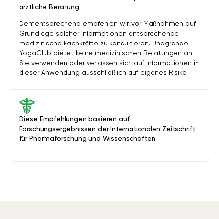
ärztliche Beratung.
Dementsprechend empfehlen wir, vor Maßnahmen auf
Grundlage solcher Informationen entsprechende
medizinische Fachkräfte zu konsultieren. Unagrande
YogaClub bietet keine medizinischen Beratungen an.
Sie verwenden oder verlassen sich auf Informationen in
dieser Anwendung ausschließlich auf eigenes Risiko.
Diese Empfehlungen basieren auf
Forschungsergebnissen der Internationalen Zeitschrift
für Pharmaforschung und Wissenschaften.