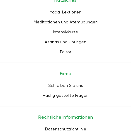
Nützliches
Yoga-Lektionen
Meditationen und Atemübungen
Intensivkurse
Asanas und Übungen
Editor
Firma
Schreiben Sie uns
Häufig gestellte Fragen
Rechtliche Informationen
Datenschutzrichtlinie