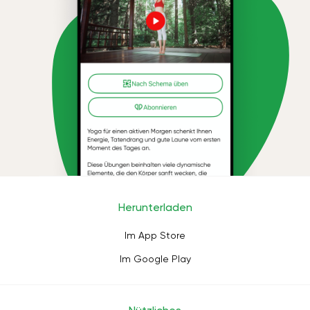
Herunterladen
Im App Store
Im Google Play