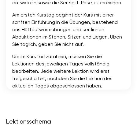
entwickeln sowie die Seitsplit-Pose zu erreichen.
Am ersten Kurstag beginnt der Kurs mit einer
sanften Einführung in die Übungen, bestehend
aus Hüftaufwärmübungen und seitlichen
Abduktionen im Stehen, Sitzen und Liegen. Üben
Sie täglich, geben Sie nicht auf!
Um im Kurs fortzufahren, müssen Sie die
Lektionen des jeweiligen Tages vollständig
bearbeiten. Jede weitere Lektion wird erst
freigeschaltet, nachdem Sie die Lektion des
aktuellen Tages abgeschlossen haben.
Lektionsschema