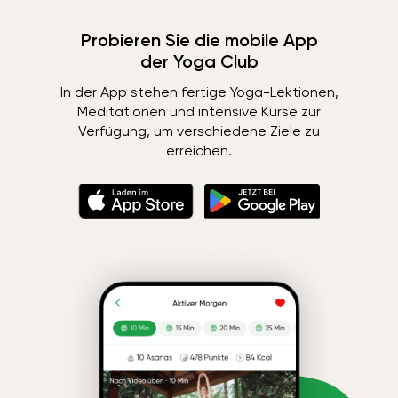
Probieren Sie die mobile App
der Yoga Club
In der App stehen fertige Yoga-Lektionen,
Meditationen und intensive Kurse zur
Verfügung, um verschiedene Ziele zu
erreichen.