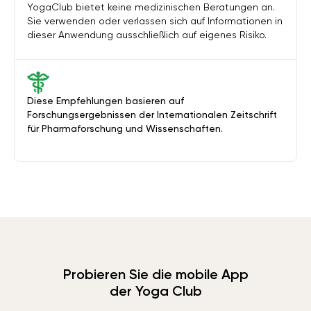
YogaClub bietet keine medizinischen Beratungen an.
Sie verwenden oder verlassen sich auf Informationen in
dieser Anwendung ausschließlich auf eigenes Risiko.
Diese Empfehlungen basieren auf
Forschungsergebnissen der Internationalen Zeitschrift
für Pharmaforschung und Wissenschaften.
Probieren Sie die mobile App
der Yoga Club