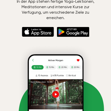
In der App stehen fertige Yoga-Lektionen,
Meditationen und intensive Kurse zur
Verfügung, um verschiedene Ziele zu
erreichen.