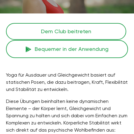
Dem Club beitreten
Bequemer in der Anwendung
Yoga für Ausdauer und Gleichgewicht basiert auf
statischen Posen, die dazu beitragen, Kraft, Flexibilität
und Stabilität zu entwickeln.
Diese Übungen beinhalten keine dynamischen
Elemente – der Körper lernt, Gleichgewicht und
Spannung zu halten und sich dabei vom Einfachen zum
Komplexen zu entwickeln. Körperliche Stabilität wirkt
sich direkt auf das psychische Wohlbefinden aus: