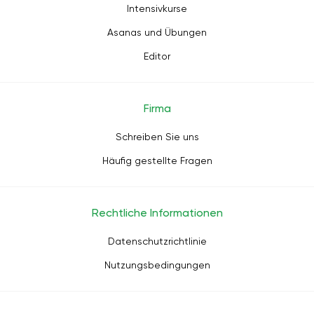
Intensivkurse
Asanas und Übungen
Editor
Firma
Schreiben Sie uns
Häufig gestellte Fragen
Rechtliche Informationen
Datenschutzrichtlinie
Nutzungsbedingungen