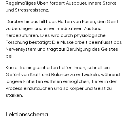
Regelmäßiges Üben fördert Ausdauer, innere Stärke
und Stressresistenz.
Darüber hinaus hilft das Halten von Posen, den Geist
zu beruhigen und einen meditativen Zustand
herbeizuführen. Dies wird durch physiologische
Forschung bestätigt: Die Muskelarbeit beeinflusst das
Nervensystem und trägt zur Beruhigung des Geistes
bei.
Kurze Trainingseinheiten helfen Ihnen, schnell ein
Gefühl von Kraft und Balance zu entwickeln, während
längere Einheiten es Ihnen ermöglichen, tiefer in den
Prozess einzutauchen und so Körper und Geist zu
stärken.
Lektionsschema