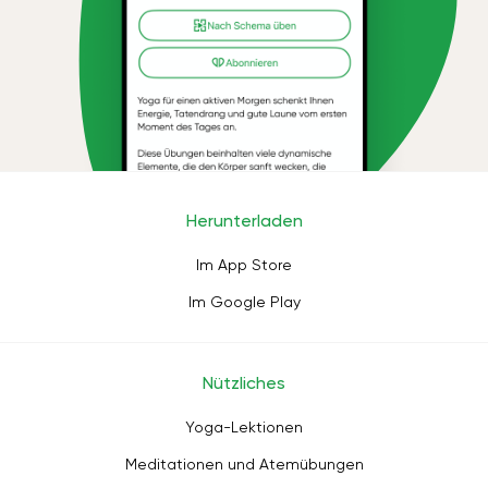
Herunterladen
Im App Store
Im Google Play
Nützliches
Yoga-Lektionen
Meditationen und Atemübungen