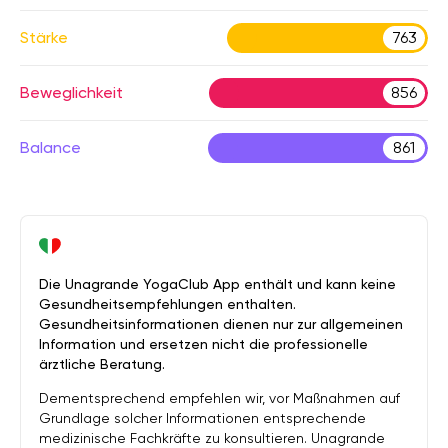
Stärke
763
Beweglichkeit
856
Balance
861
Die Unagrande YogaClub App enthält und kann keine
Gesundheitsempfehlungen enthalten.
Gesundheitsinformationen dienen nur zur allgemeinen
Information und ersetzen nicht die professionelle
ärztliche Beratung.
Dementsprechend empfehlen wir, vor Maßnahmen auf
Grundlage solcher Informationen entsprechende
medizinische Fachkräfte zu konsultieren. Unagrande