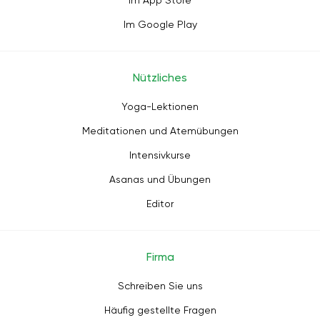
Im App Store
Im Google Play
Nützliches
Yoga-Lektionen
Meditationen und Atemübungen
Intensivkurse
Asanas und Übungen
Editor
Firma
Schreiben Sie uns
Häufig gestellte Fragen