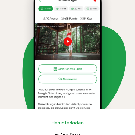
Herunterladen