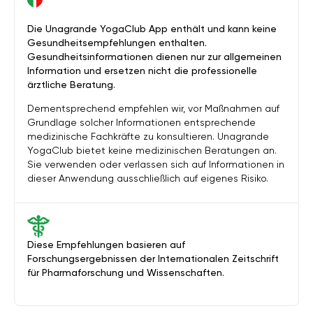
Die Unagrande YogaClub App enthält und kann keine
Gesundheitsempfehlungen enthalten.
Gesundheitsinformationen dienen nur zur allgemeinen
Information und ersetzen nicht die professionelle
ärztliche Beratung.
Dementsprechend empfehlen wir, vor Maßnahmen auf
Grundlage solcher Informationen entsprechende
medizinische Fachkräfte zu konsultieren. Unagrande
YogaClub bietet keine medizinischen Beratungen an.
Sie verwenden oder verlassen sich auf Informationen in
dieser Anwendung ausschließlich auf eigenes Risiko.
Diese Empfehlungen basieren auf
Forschungsergebnissen der Internationalen Zeitschrift
für Pharmaforschung und Wissenschaften.