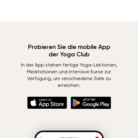
Probieren Sie die mobile App
der Yoga Club
In der App stehen fertige Yoga-Lektionen,
Meditationen und intensive Kurse zur
Verfügung, um verschiedene Ziele zu
erreichen.