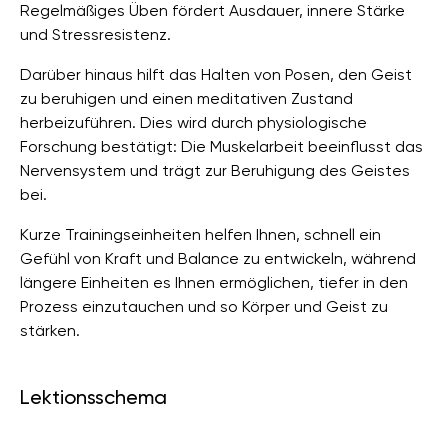
Regelmäßiges Üben fördert Ausdauer, innere Stärke
und Stressresistenz.
Darüber hinaus hilft das Halten von Posen, den Geist
zu beruhigen und einen meditativen Zustand
herbeizuführen. Dies wird durch physiologische
Forschung bestätigt: Die Muskelarbeit beeinflusst das
Nervensystem und trägt zur Beruhigung des Geistes
bei.
Kurze Trainingseinheiten helfen Ihnen, schnell ein
Gefühl von Kraft und Balance zu entwickeln, während
längere Einheiten es Ihnen ermöglichen, tiefer in den
Prozess einzutauchen und so Körper und Geist zu
stärken.
Lektionsschema