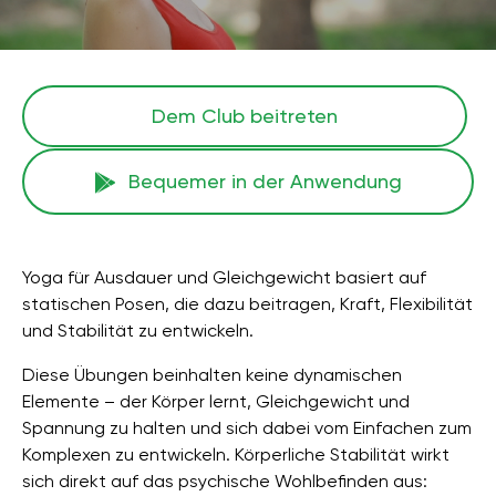
Dem Club beitreten
Bequemer in der Anwendung
Yoga für Ausdauer und Gleichgewicht basiert auf
statischen Posen, die dazu beitragen, Kraft, Flexibilität
und Stabilität zu entwickeln.
Diese Übungen beinhalten keine dynamischen
Elemente – der Körper lernt, Gleichgewicht und
Spannung zu halten und sich dabei vom Einfachen zum
Komplexen zu entwickeln. Körperliche Stabilität wirkt
sich direkt auf das psychische Wohlbefinden aus: