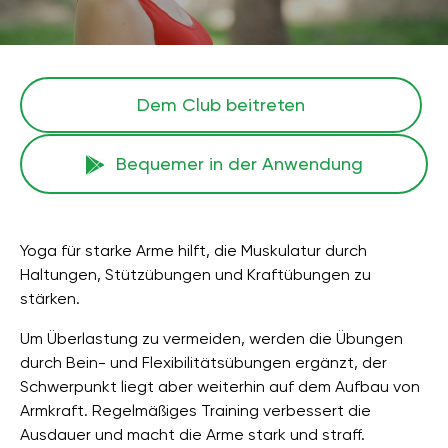
Dem Club beitreten
Bequemer in der Anwendung
Yoga für starke Arme hilft, die Muskulatur durch
Haltungen, Stützübungen und Kraftübungen zu
stärken.
Um Überlastung zu vermeiden, werden die Übungen
durch Bein- und Flexibilitätsübungen ergänzt, der
Schwerpunkt liegt aber weiterhin auf dem Aufbau von
Armkraft. Regelmäßiges Training verbessert die
Ausdauer und macht die Arme stark und straff.