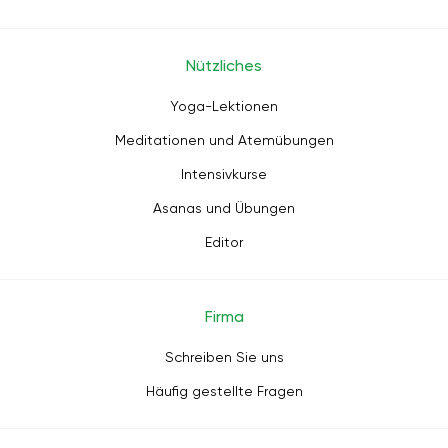
Nützliches
Yoga-Lektionen
Meditationen und Atemübungen
Intensivkurse
Asanas und Übungen
Editor
Firma
Schreiben Sie uns
Häufig gestellte Fragen