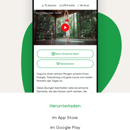
Herunterladen
Im App Store
Im Google Play