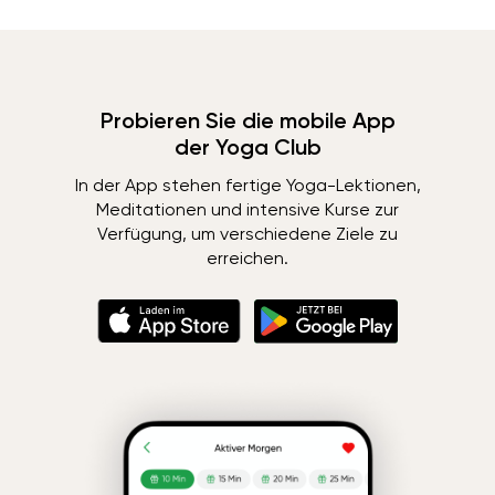
Probieren Sie die mobile App
der Yoga Club
In der App stehen fertige Yoga-Lektionen,
Meditationen und intensive Kurse zur
Verfügung, um verschiedene Ziele zu
erreichen.