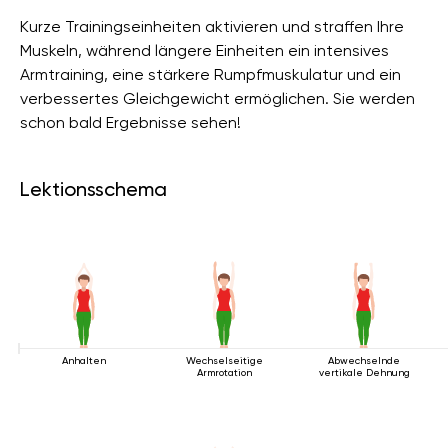
Kurze Trainingseinheiten aktivieren und straffen Ihre
Muskeln, während längere Einheiten ein intensives
Armtraining, eine stärkere Rumpfmuskulatur und ein
verbessertes Gleichgewicht ermöglichen. Sie werden
schon bald Ergebnisse sehen!
Lektionsschema
Anhalten
Wechselseitige
Abwechselnde
Armrotation
vertikale Dehnung