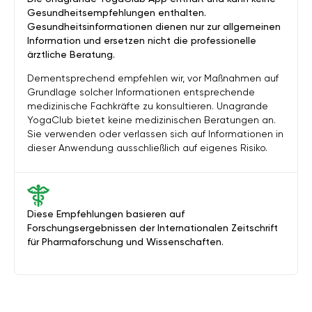
Gesundheitsempfehlungen enthalten.
Gesundheitsinformationen dienen nur zur allgemeinen
Information und ersetzen nicht die professionelle
ärztliche Beratung.
Dementsprechend empfehlen wir, vor Maßnahmen auf
Grundlage solcher Informationen entsprechende
medizinische Fachkräfte zu konsultieren. Unagrande
YogaClub bietet keine medizinischen Beratungen an.
Sie verwenden oder verlassen sich auf Informationen in
dieser Anwendung ausschließlich auf eigenes Risiko.
Diese Empfehlungen basieren auf
Forschungsergebnissen der Internationalen Zeitschrift
für Pharmaforschung und Wissenschaften.