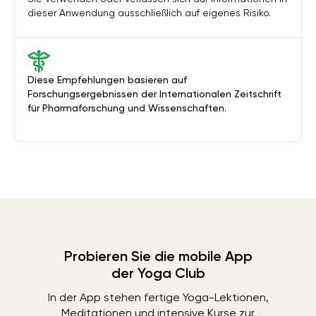
dieser Anwendung ausschließlich auf eigenes Risiko.
Diese Empfehlungen basieren auf
Forschungsergebnissen der Internationalen Zeitschrift
für Pharmaforschung und Wissenschaften.
Probieren Sie die mobile App
der Yoga Club
In der App stehen fertige Yoga-Lektionen,
Meditationen und intensive Kurse zur