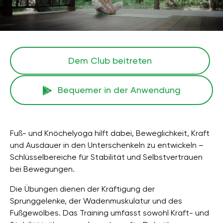
Dem Club beitreten
Bequemer in der Anwendung
Fuß- und Knöchelyoga hilft dabei, Beweglichkeit, Kraft
und Ausdauer in den Unterschenkeln zu entwickeln –
Schlüsselbereiche für Stabilität und Selbstvertrauen
bei Bewegungen.
Die Übungen dienen der Kräftigung der
Sprunggelenke, der Wadenmuskulatur und des
Fußgewölbes. Das Training umfasst sowohl Kraft- und