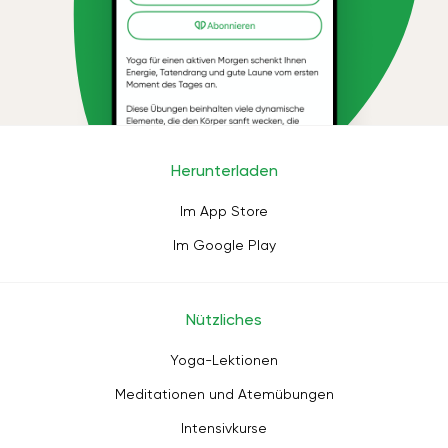
Herunterladen
Im App Store
Im Google Play
Nützliches
Yoga-Lektionen
Meditationen und Atemübungen
Intensivkurse