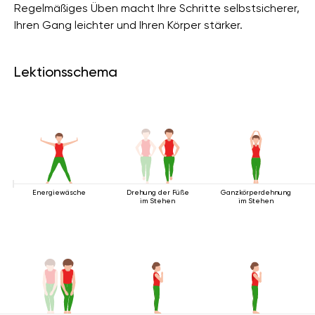
Regelmäßiges Üben macht Ihre Schritte selbstsicherer,
Ihren Gang leichter und Ihren Körper stärker.
Lektionsschema
Energiewäsche
Drehung der Füße
Ganzkörperdehnung
im Stehen
im Stehen