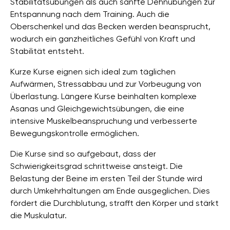
Stabilitätsübungen als auch sanfte Dehnübungen zur
Entspannung nach dem Training. Auch die
Oberschenkel und das Becken werden beansprucht,
wodurch ein ganzheitliches Gefühl von Kraft und
Stabilität entsteht.
Kurze Kurse eignen sich ideal zum täglichen
Aufwärmen, Stressabbau und zur Vorbeugung von
Überlastung. Längere Kurse beinhalten komplexe
Asanas und Gleichgewichtsübungen, die eine
intensive Muskelbeanspruchung und verbesserte
Bewegungskontrolle ermöglichen.
Die Kurse sind so aufgebaut, dass der
Schwierigkeitsgrad schrittweise ansteigt. Die
Belastung der Beine im ersten Teil der Stunde wird
durch Umkehrhaltungen am Ende ausgeglichen. Dies
fördert die Durchblutung, strafft den Körper und stärkt
die Muskulatur.