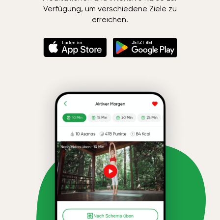
Verfügung, um verschiedene Ziele zu
erreichen.