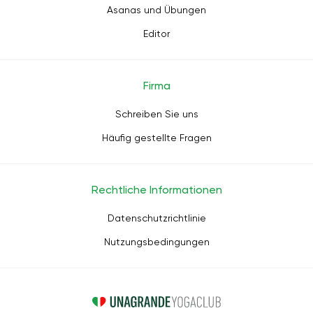
Asanas und Übungen
Editor
Firma
Schreiben Sie uns
Häufig gestellte Fragen
Rechtliche Informationen
Datenschutzrichtlinie
Nutzungsbedingungen