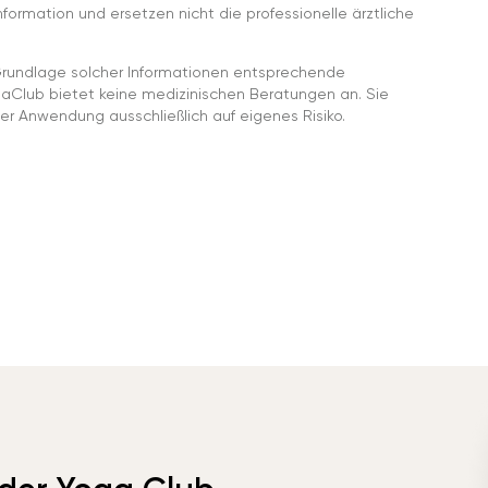
ormation und ersetzen nicht die professionelle ärztliche
rundlage solcher Informationen entsprechende
gaClub bietet keine medizinischen Beratungen an. Sie
er Anwendung ausschließlich auf eigenes Risiko.