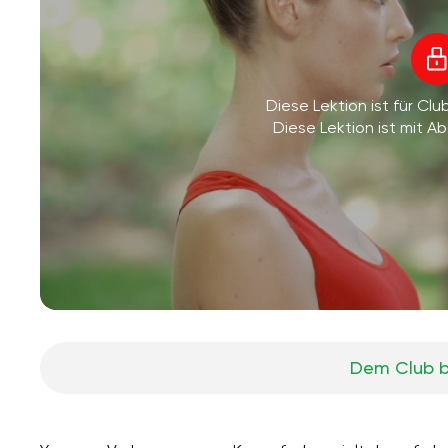
Diese Lektion ist für Clu
Diese Lektion ist mit 
Dem Club b