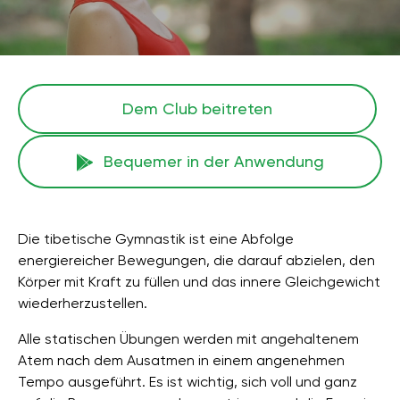
Dem Club beitreten
Bequemer in der Anwendung
Die tibetische Gymnastik ist eine Abfolge
energiereicher Bewegungen, die darauf abzielen, den
Körper mit Kraft zu füllen und das innere Gleichgewicht
wiederherzustellen.
Alle statischen Übungen werden mit angehaltenem
Atem nach dem Ausatmen in einem angenehmen
Tempo ausgeführt. Es ist wichtig, sich voll und ganz