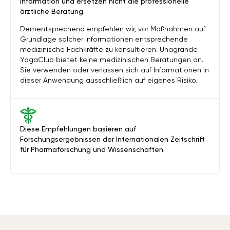
Information und ersetzen nicht die professionelle
ärztliche Beratung.
Dementsprechend empfehlen wir, vor Maßnahmen auf
Grundlage solcher Informationen entsprechende
medizinische Fachkräfte zu konsultieren. Unagrande
YogaClub bietet keine medizinischen Beratungen an.
Sie verwenden oder verlassen sich auf Informationen in
dieser Anwendung ausschließlich auf eigenes Risiko.
Diese Empfehlungen basieren auf
Forschungsergebnissen der Internationalen Zeitschrift
für Pharmaforschung und Wissenschaften.