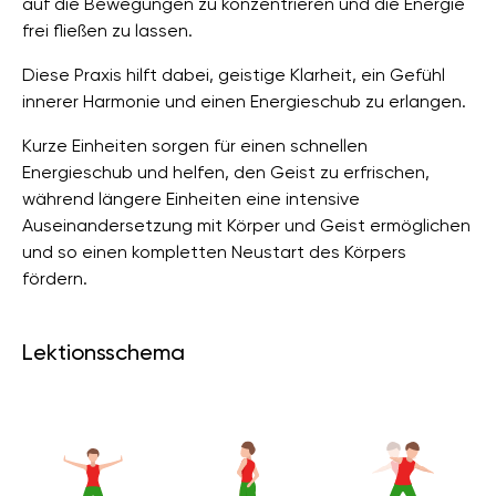
auf die Bewegungen zu konzentrieren und die Energie
frei fließen zu lassen.
Diese Praxis hilft dabei, geistige Klarheit, ein Gefühl
innerer Harmonie und einen Energieschub zu erlangen.
Kurze Einheiten sorgen für einen schnellen
Energieschub und helfen, den Geist zu erfrischen,
während längere Einheiten eine intensive
Auseinandersetzung mit Körper und Geist ermöglichen
und so einen kompletten Neustart des Körpers
fördern.
Lektionsschema