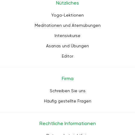
Nützliches
Yoga-Lektionen
Meditationen und Atemübungen
Intensivkurse
Asanas und Übungen
Editor
Firma
Schreiben Sie uns
Häufig gestellte Fragen
Rechtliche Informationen