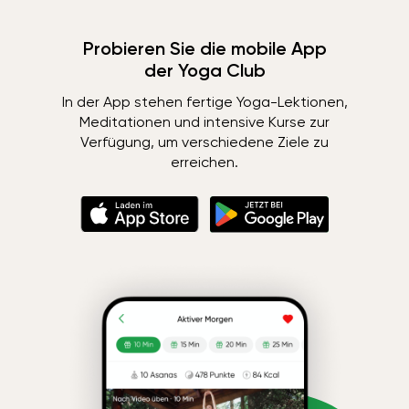
Probieren Sie die mobile App
der Yoga Club
In der App stehen fertige Yoga-Lektionen,
Meditationen und intensive Kurse zur
Verfügung, um verschiedene Ziele zu
erreichen.