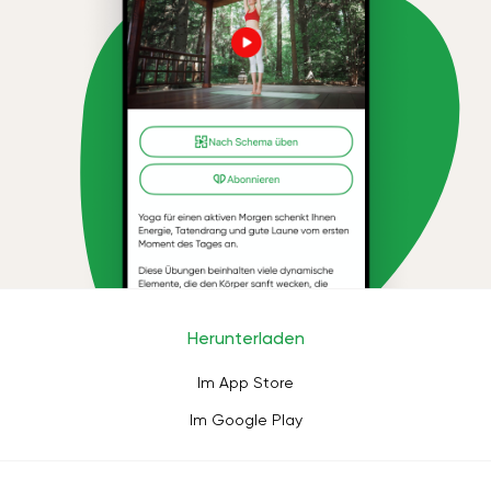
Herunterladen
Im App Store
Im Google Play