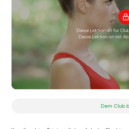
Diese Lektion ist für Clu
Diese Lektion ist mit 
Dem Club b