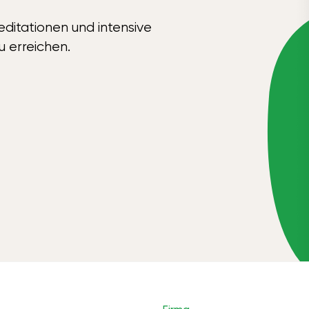
ditationen und intensive
u erreichen.