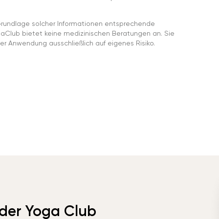
rundlage solcher Informationen entsprechende
gaClub bietet keine medizinischen Beratungen an. Sie
er Anwendung ausschließlich auf eigenes Risiko.
 der Yoga Club