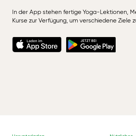
In der App stehen fertige Yoga-Lektionen, Me
Kurse zur Verfügung, um verschiedene Ziele z