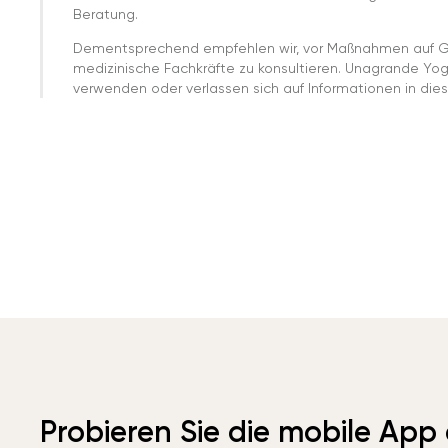
Beratung.
Dementsprechend empfehlen wir, vor Maßnahmen auf G
medizinische Fachkräfte zu konsultieren. Unagrande Yo
verwenden oder verlassen sich auf Informationen in dies
Probieren Sie die mobile App