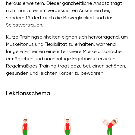
heraus erweitern. Dieser ganzheitliche Ansatz trägt
nicht nur zu einem verbesserten Aussehen bei,
sondern fördert auch die Beweglichkeit und das
Selbstvertrauen.
Kurze Trainingseinheiten eignen sich hervorragend, um
Muskeltonus und Flexibilität zu erhalten, während
längere Einheiten eine intensivere Muskelansprache
ermöglichen und nachhaltige Ergebnisse erzielen.
Regelmäßiges Training trägt dazu bei, einen schönen,
gesunden und leichten Körper zu bewahren.
Lektionsschema