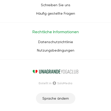
Schreiben Sie uns
Häufig gestellte Fragen
Rechtliche Informationen
Datenschutzrichtlinie
Nutzungsbedingungen
Erstellt in
SoloMedia
Sprache ändern