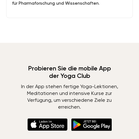
für Pharmaforschung und Wissenschaften.
Probieren Sie die mobile App
der Yoga Club
In der App stehen fertige Yoga-Lektionen,
Meditationen und intensive Kurse zur
Verfügung, um verschiedene Ziele zu
erreichen.