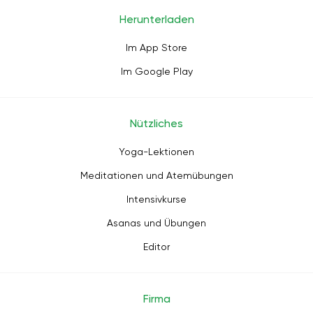
Herunterladen
Im App Store
Im Google Play
Nützliches
Yoga-Lektionen
Meditationen und Atemübungen
Intensivkurse
Asanas und Übungen
Editor
Firma