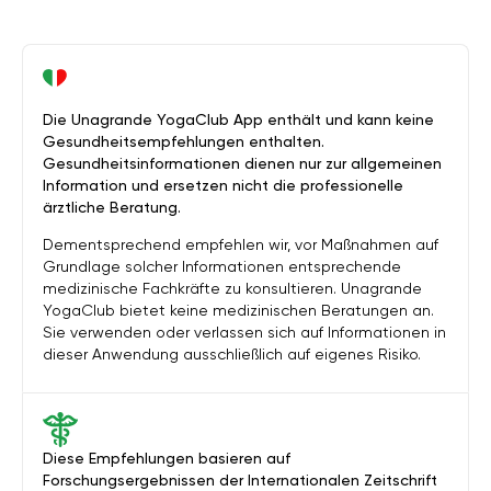
Die Unagrande YogaClub App enthält und kann keine
Gesundheitsempfehlungen enthalten.
Gesundheitsinformationen dienen nur zur allgemeinen
Information und ersetzen nicht die professionelle
ärztliche Beratung.
Dementsprechend empfehlen wir, vor Maßnahmen auf
Grundlage solcher Informationen entsprechende
medizinische Fachkräfte zu konsultieren. Unagrande
YogaClub bietet keine medizinischen Beratungen an.
Sie verwenden oder verlassen sich auf Informationen in
dieser Anwendung ausschließlich auf eigenes Risiko.
Diese Empfehlungen basieren auf
Forschungsergebnissen der Internationalen Zeitschrift