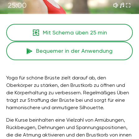
25:00
Mit Schema üben
25 min
Bequemer in der Anwendung
Yoga für schöne Brüste zielt darauf ab, den
Oberkörper zu stärken, den Brustkorb zu öffnen und
die Körperhaltung zu verbessern. Regelmäßiges Üben
trägt zur Straffung der Brüste bei und sorgt für eine
harmonischere und anmutigere Silhouette.
Die Kurse beinhalten eine Vielzahl von Armübungen,
Rückbeugen, Dehnungen und Spannungspositionen,
die die Atmung aktivieren und den Brustkorb von innen