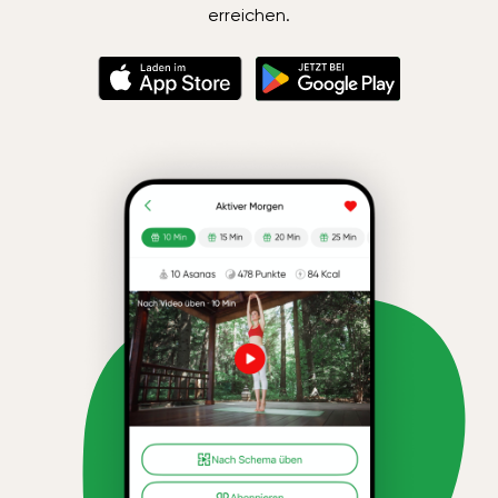
erreichen.