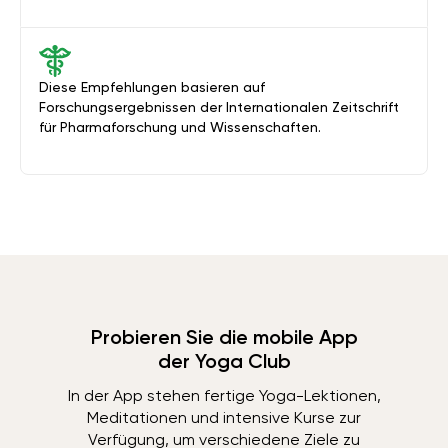
Diese Empfehlungen basieren auf
Forschungsergebnissen der Internationalen Zeitschrift
für Pharmaforschung und Wissenschaften.
Probieren Sie die mobile App
der Yoga Club
In der App stehen fertige Yoga-Lektionen,
Meditationen und intensive Kurse zur
Verfügung, um verschiedene Ziele zu