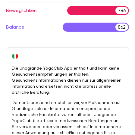
Beweglichkeit
786
Balance
862
Die Unagrande YogaClub App enthält und kann keine
Gesundheitsempfehlungen enthalten.
Gesundheitsinformationen dienen nur zur allgemeinen
Information und ersetzen nicht die professionelle
ärztliche Beratung.
Dementsprechend empfehlen wir, vor Maßnahmen auf
Grundlage solcher Informationen entsprechende
medizinische Fachkräfte zu konsultieren. Unagrande
YogaClub bietet keine medizinischen Beratungen an.
Sie verwenden oder verlassen sich auf Informationen in
dieser Anwendung ausschließlich auf eigenes Risiko.