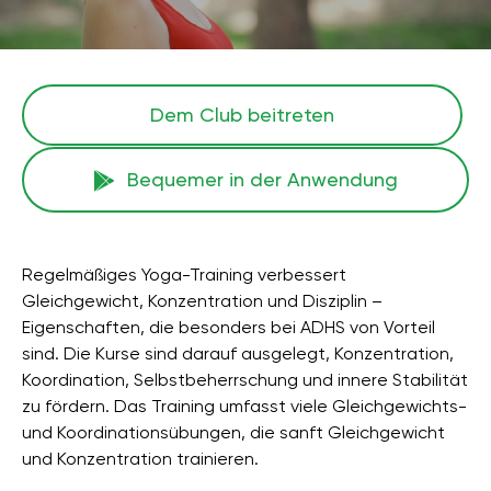
Dem Club beitreten
Bequemer in der Anwendung
Regelmäßiges Yoga-Training verbessert
Gleichgewicht, Konzentration und Disziplin –
Eigenschaften, die besonders bei ADHS von Vorteil
sind. Die Kurse sind darauf ausgelegt, Konzentration,
Koordination, Selbstbeherrschung und innere Stabilität
zu fördern. Das Training umfasst viele Gleichgewichts-
und Koordinationsübungen, die sanft Gleichgewicht
und Konzentration trainieren.