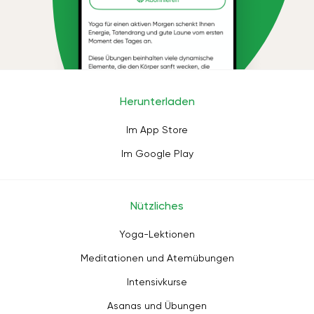
Herunterladen
Im App Store
Im Google Play
Nützliches
Yoga-Lektionen
Meditationen und Atemübungen
Intensivkurse
Asanas und Übungen