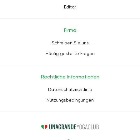
Editor
Firma
Schreiben Sie uns
Häufig gestellte Fragen
Rechtliche Informationen
Datenschutzrichtlinie
Nutzungsbedingungen