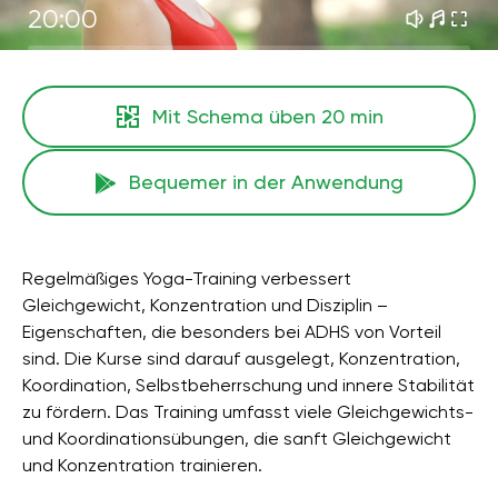
20:00
Mit Schema üben
20 min
Bequemer in der Anwendung
Regelmäßiges Yoga-Training verbessert
Gleichgewicht, Konzentration und Disziplin –
Eigenschaften, die besonders bei ADHS von Vorteil
sind. Die Kurse sind darauf ausgelegt, Konzentration,
Koordination, Selbstbeherrschung und innere Stabilität
zu fördern. Das Training umfasst viele Gleichgewichts-
und Koordinationsübungen, die sanft Gleichgewicht
und Konzentration trainieren.