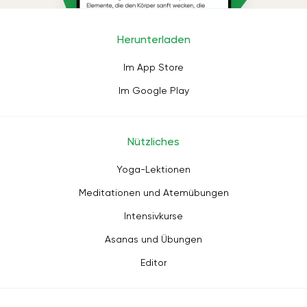
Herunterladen
Im App Store
Im Google Play
Nützliches
Yoga-Lektionen
Meditationen und Atemübungen
Intensivkurse
Asanas und Übungen
Editor