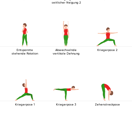
seitlicher Neigung 2
Entspannte
Abwechselnde
Kriegerpose 2
stehende Rotation
vertikale Dehnung
Kriegerpose 1
Kriegerpose 3
Zehenstreckpose