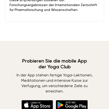
Diese Empfehlungen basieren auf
Forschungsergebnissen der Internationalen Zeitschrift
für Pharmaforschung und Wissenschaften.
Probieren Sie die mobile App
der Yoga Club
In der App stehen fertige Yoga-Lektionen,
Meditationen und intensive Kurse zur
Verfügung, um verschiedene Ziele zu
erreichen.