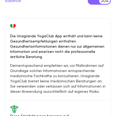
Balance
204
Die Unagrande YogaClub App enthält und kann keine
Gesundheitsempfehlungen enthalten.
Gesundheitsinformationen dienen nur zur allgemeinen
Information und ersetzen nicht die professionelle
ärztliche Beratung.
Dementsprechend empfehlen wir, vor Maßnahmen auf
Grundlage solcher Informationen entsprechende
medizinische Fachkräfte zu konsultieren. Unagrande
YogaClub bietet keine medizinischen Beratungen an.
Sie verwenden oder verlassen sich auf Informationen in
dieser Anwendung ausschließlich auf eigenes Risiko.