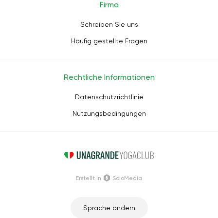
Firma
Schreiben Sie uns
Häufig gestellte Fragen
Rechtliche Informationen
Datenschutzrichtlinie
Nutzungsbedingungen
Erstellt in
SoloMedia
Sprache ändern