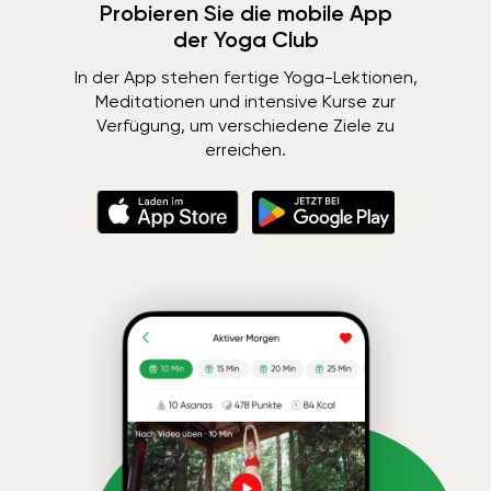
Probieren Sie die mobile App
der Yoga Club
In der App stehen fertige Yoga-Lektionen,
Meditationen und intensive Kurse zur
Verfügung, um verschiedene Ziele zu
erreichen.