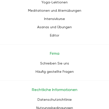
Yoga-Lektionen
Meditationen und Atemübungen
Intensivkurse
Asanas und Übungen
Editor
Firma
Schreiben Sie uns
Häufig gestellte Fragen
Rechtliche Informationen
Datenschutzrichtlinie
Nutzungsbedingungen