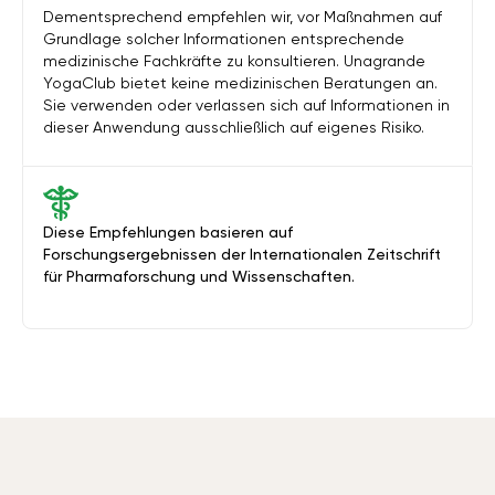
Dementsprechend empfehlen wir, vor Maßnahmen auf
Grundlage solcher Informationen entsprechende
medizinische Fachkräfte zu konsultieren. Unagrande
YogaClub bietet keine medizinischen Beratungen an.
Sie verwenden oder verlassen sich auf Informationen in
dieser Anwendung ausschließlich auf eigenes Risiko.
Diese Empfehlungen basieren auf
Forschungsergebnissen der Internationalen Zeitschrift
für Pharmaforschung und Wissenschaften.