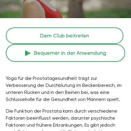
Dem Club beitreten
Bequemer in der Anwendung
Yoga für die Prostatagesundheit trägt zur
Verbesserung der Durchblutung im Beckenbereich, im
unteren Rücken und in den Beinen bei, was eine
Schlüsselrolle für die Gesundheit von Männern spielt.
Die Funktion der Prostata kann durch verschiedene
Faktoren beeinflusst werden, darunter psychische
Faktoren und frühere Erkrankungen. Es gibt jedoch