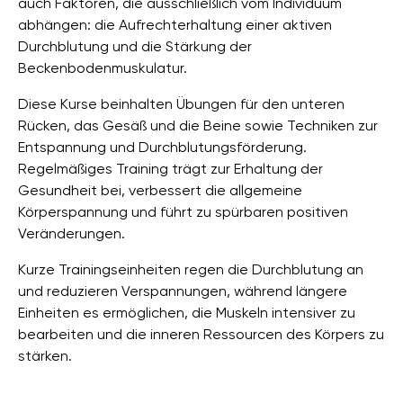
auch Faktoren, die ausschließlich vom Individuum
abhängen: die Aufrechterhaltung einer aktiven
Durchblutung und die Stärkung der
Beckenbodenmuskulatur.
Diese Kurse beinhalten Übungen für den unteren
Rücken, das Gesäß und die Beine sowie Techniken zur
Entspannung und Durchblutungsförderung.
Regelmäßiges Training trägt zur Erhaltung der
Gesundheit bei, verbessert die allgemeine
Körperspannung und führt zu spürbaren positiven
Veränderungen.
Kurze Trainingseinheiten regen die Durchblutung an
und reduzieren Verspannungen, während längere
Einheiten es ermöglichen, die Muskeln intensiver zu
bearbeiten und die inneren Ressourcen des Körpers zu
stärken.