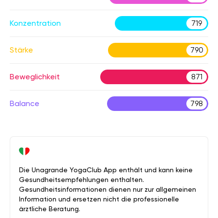
Konzentration
719
Stärke
790
Beweglichkeit
871
Balance
798
Die Unagrande YogaClub App enthält und kann keine
Gesundheitsempfehlungen enthalten.
Gesundheitsinformationen dienen nur zur allgemeinen
Information und ersetzen nicht die professionelle
ärztliche Beratung.