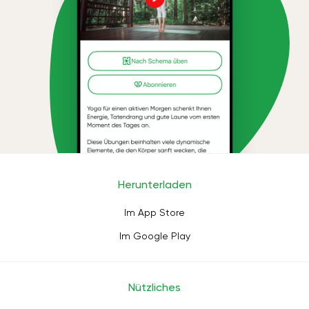
Herunterladen
Im App Store
Im Google Play
Nützliches