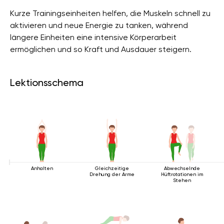
Kurze Trainingseinheiten helfen, die Muskeln schnell zu
aktivieren und neue Energie zu tanken, während
längere Einheiten eine intensive Körperarbeit
ermöglichen und so Kraft und Ausdauer steigern.
Lektionsschema
Anhalten
Gleichzeitige
Abwechselnde
Drehung der Arme
Hüftrotationen im
Stehen