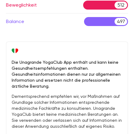
Beweglichkeit
512
Balance
497
Die Unagrande YogaClub App enthält und kann keine
Gesundheitsempfehlungen enthalten.
Gesundheitsinformationen dienen nur zur allgemeinen
Information und ersetzen nicht die professionelle
ärztliche Beratung.
Dementsprechend empfehlen wir, vor Maßnahmen auf
Grundlage solcher Informationen entsprechende
medizinische Fachkräfte zu konsultieren. Unagrande
YogaClub bietet keine medizinischen Beratungen an.
Sie verwenden oder verlassen sich auf Informationen in
dieser Anwendung ausschließlich auf eigenes Risiko.