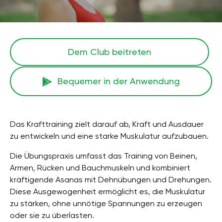
Dem Club beitreten
Bequemer in der Anwendung
Das Krafttraining zielt darauf ab, Kraft und Ausdauer
zu entwickeln und eine starke Muskulatur aufzubauen.
Die Übungspraxis umfasst das Training von Beinen,
Armen, Rücken und Bauchmuskeln und kombiniert
kräftigende Asanas mit Dehnübungen und Drehungen.
Diese Ausgewogenheit ermöglicht es, die Muskulatur
zu stärken, ohne unnötige Spannungen zu erzeugen
oder sie zu überlasten.