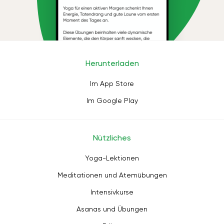
Herunterladen
Im App Store
Im Google Play
Nützliches
Yoga-Lektionen
Meditationen und Atemübungen
Intensivkurse
Asanas und Übungen