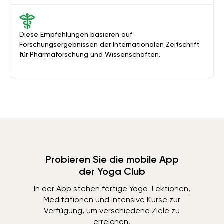
Diese Empfehlungen basieren auf
Forschungsergebnissen der Internationalen Zeitschrift
für Pharmaforschung und Wissenschaften.
Probieren Sie die mobile App
der Yoga Club
In der App stehen fertige Yoga-Lektionen,
Meditationen und intensive Kurse zur
Verfügung, um verschiedene Ziele zu
erreichen.