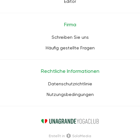
Editor
Firma
Schreiben Sie uns
Häufig gestellte Fragen
Rechtliche Informationen
Datenschutzrichtlinie
Nutzungsbedingungen
Erstellt in
SoloMedia