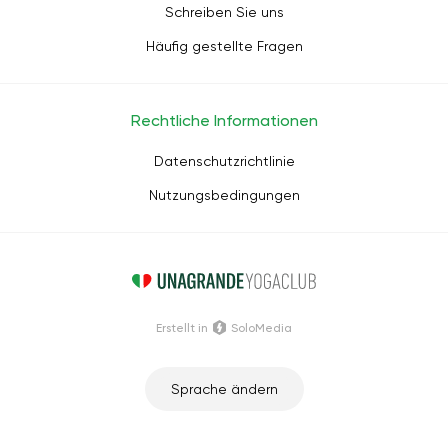
Schreiben Sie uns
Häufig gestellte Fragen
Rechtliche Informationen
Datenschutzrichtlinie
Nutzungsbedingungen
Erstellt in
SoloMedia
Sprache ändern