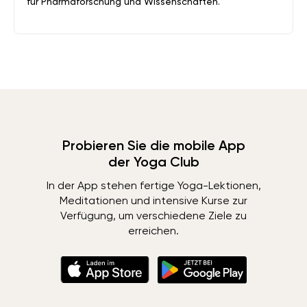
für Pharmaforschung und Wissenschaften.
Probieren Sie die mobile App
der Yoga Club
In der App stehen fertige Yoga-Lektionen,
Meditationen und intensive Kurse zur
Verfügung, um verschiedene Ziele zu
erreichen.