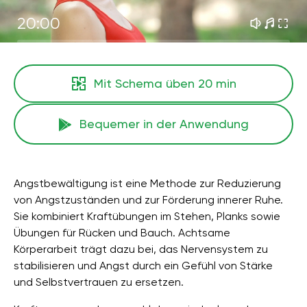
20:00
Mit Schema üben
20 min
Bequemer in der Anwendung
Angstbewältigung ist eine Methode zur Reduzierung
von Angstzuständen und zur Förderung innerer Ruhe.
Sie kombiniert Kraftübungen im Stehen, Planks sowie
Übungen für Rücken und Bauch. Achtsame
Körperarbeit trägt dazu bei, das Nervensystem zu
stabilisieren und Angst durch ein Gefühl von Stärke
und Selbstvertrauen zu ersetzen.