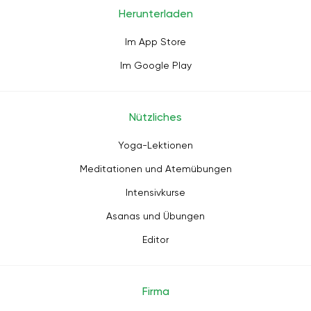
Herunterladen
Im App Store
Im Google Play
Nützliches
Yoga-Lektionen
Meditationen und Atemübungen
Intensivkurse
Asanas und Übungen
Editor
Firma