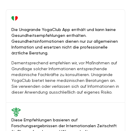
Die Unagrande YogaClub App enthält und kann keine
Gesundheitsempfehlungen enthalten.
Gesundheitsinformationen dienen nur zur allgemeinen
Information und ersetzen nicht die professionelle
ärztliche Beratung.
Dementsprechend empfehlen wir, vor Maßnahmen auf
Grundlage solcher Informationen entsprechende
medizinische Fachkräfte zu konsultieren. Unagrande
YogaClub bietet keine medizinischen Beratungen an.
Sie verwenden oder verlassen sich auf Informationen in
dieser Anwendung ausschließlich auf eigenes Risiko.
Diese Empfehlungen basieren auf
Forschungsergebnissen der Internationalen Zeitschrift