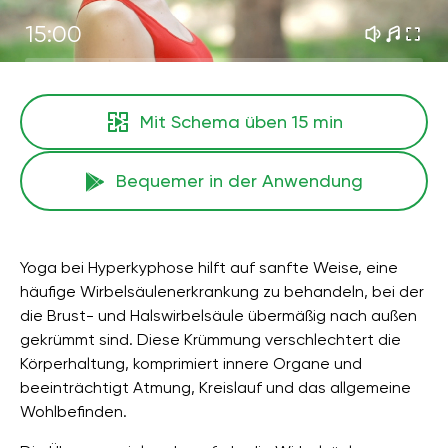
15:00
Mit Schema üben
15 min
Bequemer in der Anwendung
Yoga bei Hyperkyphose hilft auf sanfte Weise, eine
häufige Wirbelsäulenerkrankung zu behandeln, bei der
die Brust- und Halswirbelsäule übermäßig nach außen
gekrümmt sind. Diese Krümmung verschlechtert die
Körperhaltung, komprimiert innere Organe und
beeinträchtigt Atmung, Kreislauf und das allgemeine
Wohlbefinden.