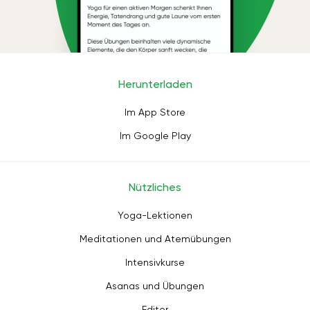
Herunterladen
Im App Store
Im Google Play
Nützliches
Yoga-Lektionen
Meditationen und Atemübungen
Intensivkurse
Asanas und Übungen
Editor