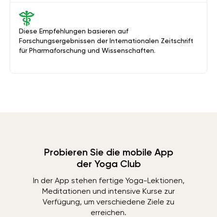
Diese Empfehlungen basieren auf
Forschungsergebnissen der Internationalen Zeitschrift
für Pharmaforschung und Wissenschaften.
Probieren Sie die mobile App
der Yoga Club
In der App stehen fertige Yoga-Lektionen,
Meditationen und intensive Kurse zur
Verfügung, um verschiedene Ziele zu
erreichen.