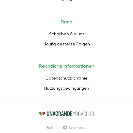
Firma
Schreiben Sie uns
Häufig gestellte Fragen
Rechtliche Informationen
Datenschutzrichtlinie
Nutzungsbedingungen
Erstellt in
SoloMedia