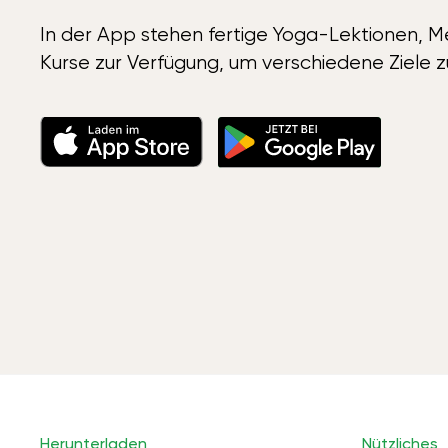
In der App stehen fertige Yoga-Lektionen, Me
Kurse zur Verfügung, um verschiedene Ziele z
Herunterladen
Nützliches