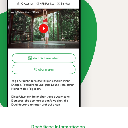
Rechtliche Informationen