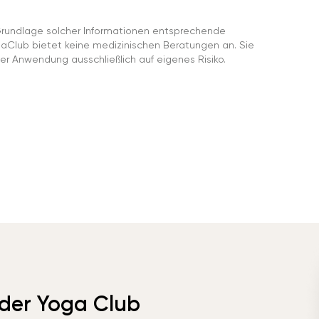
rundlage solcher Informationen entsprechende
gaClub bietet keine medizinischen Beratungen an. Sie
er Anwendung ausschließlich auf eigenes Risiko.
 der Yoga Club