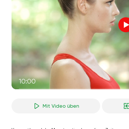
10:00
Mit Video üben