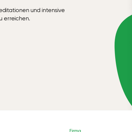
ditationen und intensive
u erreichen.
Firma