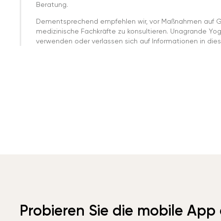
Beratung.
Dementsprechend empfehlen wir, vor Maßnahmen auf G
medizinische Fachkräfte zu konsultieren. Unagrande Yo
verwenden oder verlassen sich auf Informationen in dies
Probieren Sie die mobile App