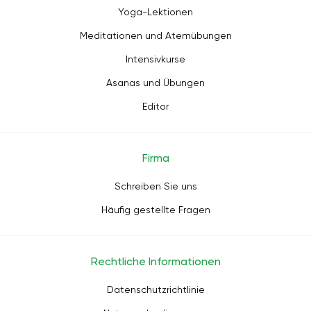
Yoga-Lektionen
Meditationen und Atemübungen
Intensivkurse
Asanas und Übungen
Editor
Firma
Schreiben Sie uns
Häufig gestellte Fragen
Rechtliche Informationen
Datenschutzrichtlinie