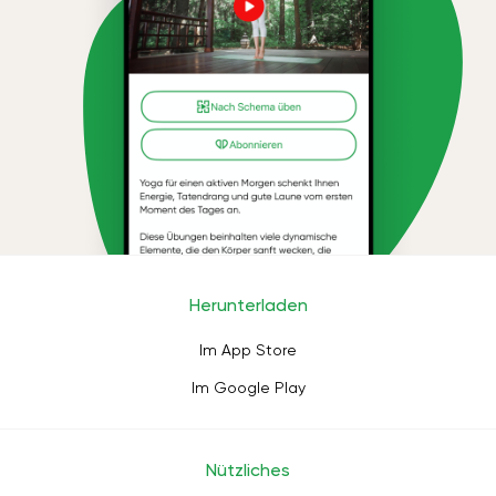
Herunterladen
Im App Store
Im Google Play
Nützliches