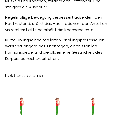
Muskeln und Knochen, fördern den Fettabbau und
steigern die Ausdauer.
Regelmäßige Bewegung verbessert außerdem den
Hautzustand, stärkt das Haar, reduziert den Anteil an
viszeralem Fett und erhöht die Knochendichte.
Kurze Übungseinheiten leiten Erholungsprozesse ein,
während längere dazu beitragen, einen stabilen
Hormonspiegel und die allgemeine Gesundheit des
Körpers aufrechtzuerhalten.
Lektionsschema