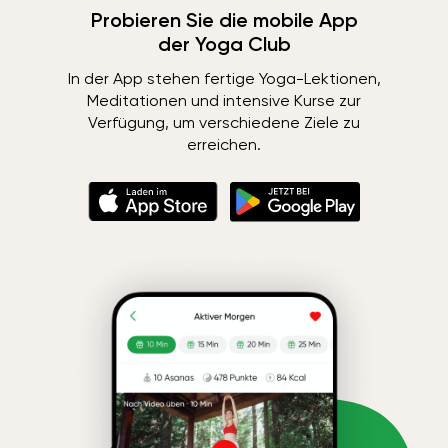
Probieren Sie die mobile App
der Yoga Club
In der App stehen fertige Yoga-Lektionen,
Meditationen und intensive Kurse zur
Verfügung, um verschiedene Ziele zu
erreichen.