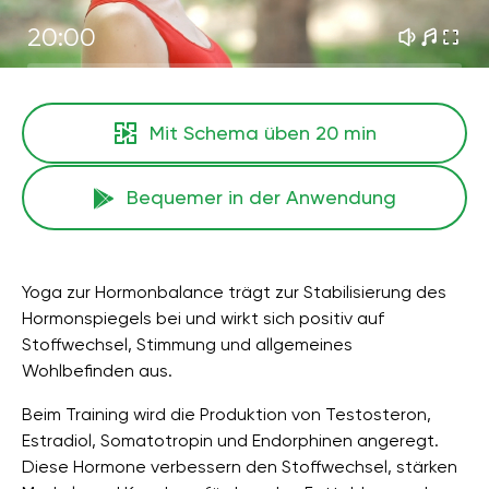
20:00
Mit Schema üben
20 min
Bequemer in der Anwendung
Yoga zur Hormonbalance trägt zur Stabilisierung des
Hormonspiegels bei und wirkt sich positiv auf
Stoffwechsel, Stimmung und allgemeines
Wohlbefinden aus.
Beim Training wird die Produktion von Testosteron,
Estradiol, Somatotropin und Endorphinen angeregt.
Diese Hormone verbessern den Stoffwechsel, stärken