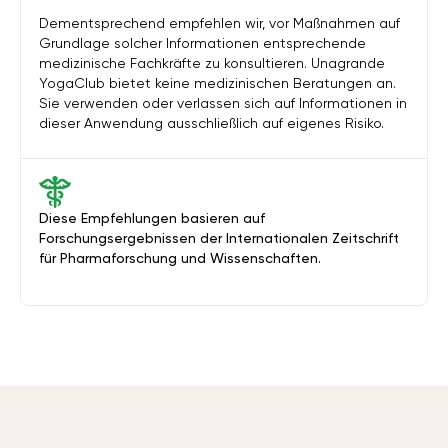
Dementsprechend empfehlen wir, vor Maßnahmen auf
Grundlage solcher Informationen entsprechende
medizinische Fachkräfte zu konsultieren. Unagrande
YogaClub bietet keine medizinischen Beratungen an.
Sie verwenden oder verlassen sich auf Informationen in
dieser Anwendung ausschließlich auf eigenes Risiko.
Diese Empfehlungen basieren auf
Forschungsergebnissen der Internationalen Zeitschrift
für Pharmaforschung und Wissenschaften.