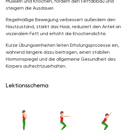
Muskeln und Knochen, fördern den Fettabbau und
steigern die Ausdauer.
Regelmäßige Bewegung verbessert außerdem den
Hautzustand, stärkt das Haar, reduziert den Anteil an
viszeralem Fett und erhöht die Knochendichte.
Kurze Übungseinheiten leiten Erholungsprozesse ein,
während längere dazu beitragen, einen stabilen
Hormonspiegel und die allgemeine Gesundheit des
Körpers aufrechtzuerhalten.
Lektionsschema