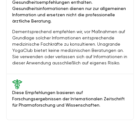
Gesundheitsempfehlungen enthalten.
Gesundheitsinformationen dienen nur zur allgemeinen
Information und ersetzen nicht die professionelle
ärztliche Beratung.
Dementsprechend empfehlen wir, vor Maßnahmen auf
Grundlage solcher Informationen entsprechende
medizinische Fachkräfte zu konsultieren. Unagrande
YogaClub bietet keine medizinischen Beratungen an.
Sie verwenden oder verlassen sich auf Informationen in
dieser Anwendung ausschließlich auf eigenes Risiko.
Diese Empfehlungen basieren auf
Forschungsergebnissen der Internationalen Zeitschrift
für Pharmaforschung und Wissenschaften.