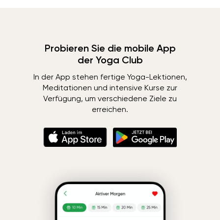
Probieren Sie die mobile App
der Yoga Club
In der App stehen fertige Yoga-Lektionen,
Meditationen und intensive Kurse zur
Verfügung, um verschiedene Ziele zu
erreichen.