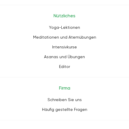
Nützliches
Yoga-Lektionen
Meditationen und Atemübungen
Intensivkurse
Asanas und Übungen
Editor
Firma
Schreiben Sie uns
Häufig gestellte Fragen