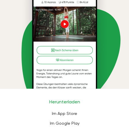
Herunterladen
Im App Store
Im Google Play