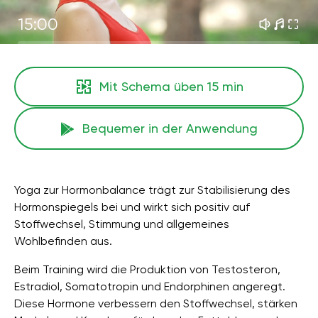
15:00
Mit Schema üben
15 min
Bequemer in der Anwendung
Yoga zur Hormonbalance trägt zur Stabilisierung des
Hormonspiegels bei und wirkt sich positiv auf
Stoffwechsel, Stimmung und allgemeines
Wohlbefinden aus.
Beim Training wird die Produktion von Testosteron,
Estradiol, Somatotropin und Endorphinen angeregt.
Diese Hormone verbessern den Stoffwechsel, stärken