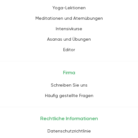
Yoga-Lektionen
Meditationen und Atemübungen
Intensivkurse
Asanas und Übungen
Editor
Firma
Schreiben Sie uns
Häufig gestellte Fragen
Rechtliche Informationen
Datenschutzrichtlinie