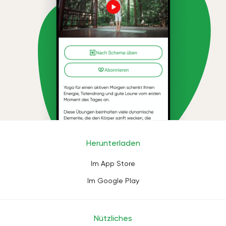
Herunterladen
Im App Store
Im Google Play
Nützliches