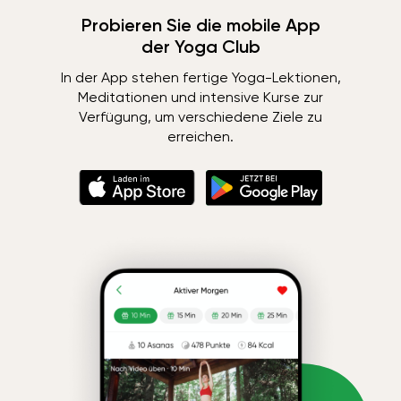
Probieren Sie die mobile App
der Yoga Club
In der App stehen fertige Yoga-Lektionen,
Meditationen und intensive Kurse zur
Verfügung, um verschiedene Ziele zu
erreichen.