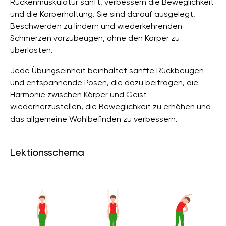
Rückenmuskulatur sanft, verbessern die Beweglichkeit
und die Körperhaltung. Sie sind darauf ausgelegt,
Beschwerden zu lindern und wiederkehrenden
Schmerzen vorzubeugen, ohne den Körper zu
überlasten.
Jede Übungseinheit beinhaltet sanfte Rückbeugen
und entspannende Posen, die dazu beitragen, die
Harmonie zwischen Körper und Geist
wiederherzustellen, die Beweglichkeit zu erhöhen und
das allgemeine Wohlbefinden zu verbessern.
Lektionsschema