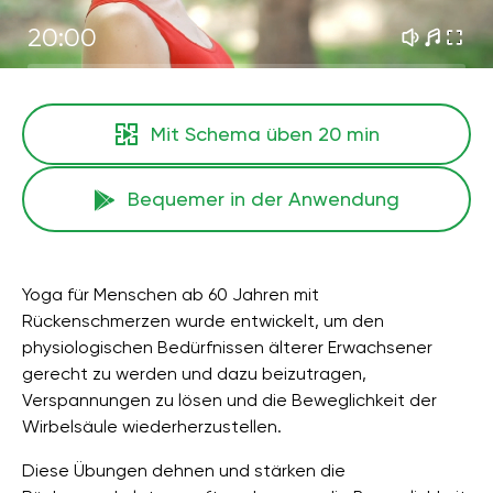
20:00
Mit Schema üben
20 min
Bequemer in der Anwendung
Yoga für Menschen ab 60 Jahren mit
Rückenschmerzen wurde entwickelt, um den
physiologischen Bedürfnissen älterer Erwachsener
gerecht zu werden und dazu beizutragen,
Verspannungen zu lösen und die Beweglichkeit der
Wirbelsäule wiederherzustellen.
Diese Übungen dehnen und stärken die