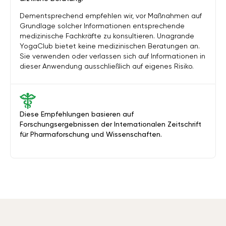
Dementsprechend empfehlen wir, vor Maßnahmen auf
Grundlage solcher Informationen entsprechende
medizinische Fachkräfte zu konsultieren. Unagrande
YogaClub bietet keine medizinischen Beratungen an.
Sie verwenden oder verlassen sich auf Informationen in
dieser Anwendung ausschließlich auf eigenes Risiko.
Diese Empfehlungen basieren auf
Forschungsergebnissen der Internationalen Zeitschrift
für Pharmaforschung und Wissenschaften.