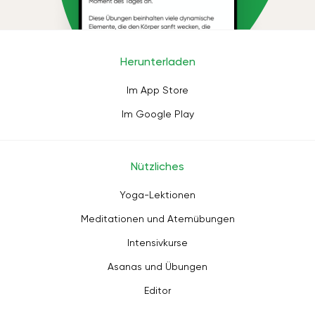
Herunterladen
Im App Store
Im Google Play
Nützliches
Yoga-Lektionen
Meditationen und Atemübungen
Intensivkurse
Asanas und Übungen
Editor