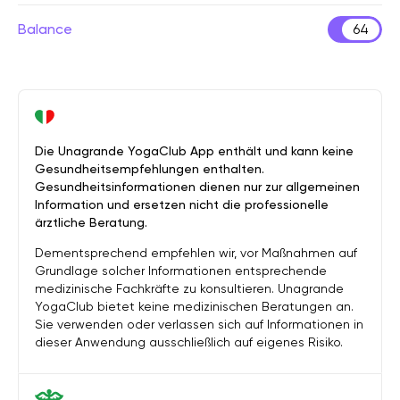
Balance
64
Die Unagrande YogaClub App enthält und kann keine
Gesundheitsempfehlungen enthalten.
Gesundheitsinformationen dienen nur zur allgemeinen
Information und ersetzen nicht die professionelle
ärztliche Beratung.
Dementsprechend empfehlen wir, vor Maßnahmen auf
Grundlage solcher Informationen entsprechende
medizinische Fachkräfte zu konsultieren. Unagrande
YogaClub bietet keine medizinischen Beratungen an.
Sie verwenden oder verlassen sich auf Informationen in
dieser Anwendung ausschließlich auf eigenes Risiko.