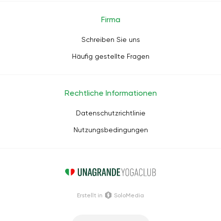
Firma
Schreiben Sie uns
Häufig gestellte Fragen
Rechtliche Informationen
Datenschutzrichtlinie
Nutzungsbedingungen
Erstellt in
SoloMedia