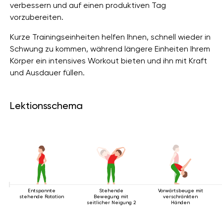
verbessern und auf einen produktiven Tag
vorzubereiten.
Kurze Trainingseinheiten helfen Ihnen, schnell wieder in
Schwung zu kommen, während längere Einheiten Ihrem
Körper ein intensives Workout bieten und ihn mit Kraft
und Ausdauer füllen.
Lektionsschema
Entspannte
Stehende
Vorwärtsbeuge mit
stehende Rotation
Bewegung mit
verschränkten
seitlicher Neigung 2
Händen