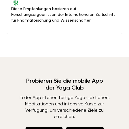
Diese Empfehlungen basieren auf
Forschungsergebnissen der Internationalen Zeitschrift
für Pharmaforschung und Wissenschaften.
Probieren Sie die mobile App
der Yoga Club
In der App stehen fertige Yoga-Lektionen,
Meditationen und intensive Kurse zur
Verfügung, um verschiedene Ziele zu
erreichen.