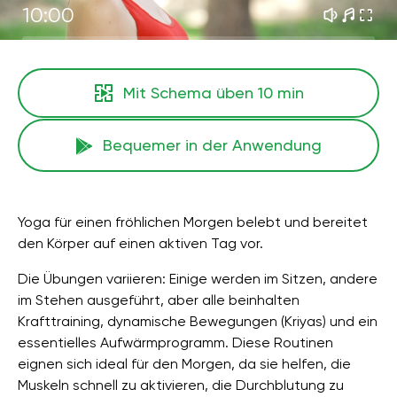
10:00
Mit Schema üben
10 min
Bequemer in der Anwendung
Yoga für einen fröhlichen Morgen belebt und bereitet
den Körper auf einen aktiven Tag vor.
Die Übungen variieren: Einige werden im Sitzen, andere
im Stehen ausgeführt, aber alle beinhalten
Krafttraining, dynamische Bewegungen (Kriyas) und ein
essentielles Aufwärmprogramm. Diese Routinen
eignen sich ideal für den Morgen, da sie helfen, die
Muskeln schnell zu aktivieren, die Durchblutung zu