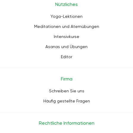
Nützliches
Yoga-Lektionen
Meditationen und Atemübungen
Intensivkurse
Asanas und Übungen
Editor
Firma
Schreiben Sie uns
Häufig gestellte Fragen
Rechtliche Informationen