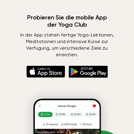
Probieren Sie die mobile App
der Yoga Club
In der App stehen fertige Yoga-Lektionen,
Meditationen und intensive Kurse zur
Verfügung, um verschiedene Ziele zu
erreichen.