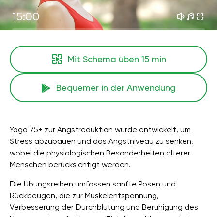
15:00
Mit Schema üben
15 min
Bequemer in der Anwendung
Yoga 75+ zur Angstreduktion wurde entwickelt, um
Stress abzubauen und das Angstniveau zu senken,
wobei die physiologischen Besonderheiten älterer
Menschen berücksichtigt werden.
Die Übungsreihen umfassen sanfte Posen und
Rückbeugen, die zur Muskelentspannung,
Verbesserung der Durchblutung und Beruhigung des