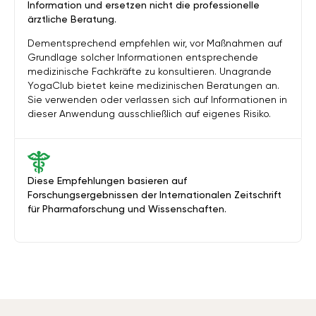
Information und ersetzen nicht die professionelle
ärztliche Beratung.
Dementsprechend empfehlen wir, vor Maßnahmen auf
Grundlage solcher Informationen entsprechende
medizinische Fachkräfte zu konsultieren. Unagrande
YogaClub bietet keine medizinischen Beratungen an.
Sie verwenden oder verlassen sich auf Informationen in
dieser Anwendung ausschließlich auf eigenes Risiko.
Diese Empfehlungen basieren auf
Forschungsergebnissen der Internationalen Zeitschrift
für Pharmaforschung und Wissenschaften.