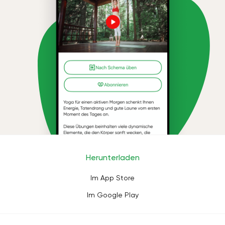
Herunterladen
Im App Store
Im Google Play